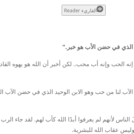
S
القاريء Reader
 الذي في حضن الأب هو خبر.”
إنه الحب وإنه أب محب.. لكن أخبر أن الله هو يهوه القا
لآب لنا من حب وهو الابن الوحيد الذي في حضن الآب ا
 الناس لأنهم لم يعرفوا أبدًا الله كأب لهم. لقد جاء الرب
ليس عقاب الله للبشرية.