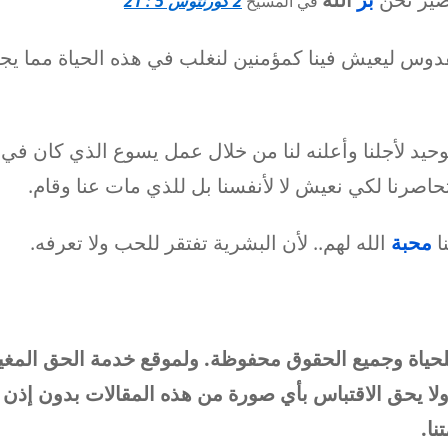
في المسيح
2 كورنثوس 5 : 21
دوس ليعيش فينا كمؤمنين لنغلب في هذه الحياة مما يجع
الوحيد لأجلنا وأعلنه لنا من خلال عمل يسوع الذي كان ف
اصرنا لكي نعيش لا لأنفسنا بل للذي مات عنا وقام.
ا
محبة
الله لهم.. لأن البشرية تفتقر للحب ولا تعرفه.
لحياة وجميع الحقوق محفوظة. ولموقع خدمة الحق المغي
ولا يحق الاقتباس بأي صورة من هذه المقالات بدون إذن 
ا.