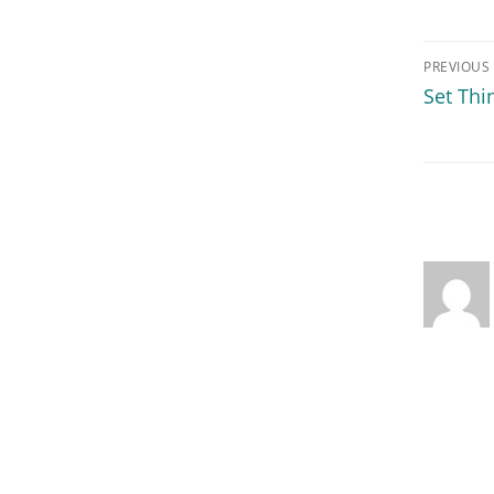
PREVIOUS