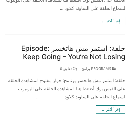
لسماع الحلقة على الساوند كلاود …
إقرأ أكثر ←
حلقة: استمر مش هاتخسر Episode:
Keep Going – You’re Not Losing
PROGRAMS برامج
تعليق 0
حلقة: استمر مش هاتخسر برنامج: حوار مفتوح لمشاهدة الحلقة
على الفيس بوك أضغط هنا لمشاهدة الحلقة على اليوتيوب
لسماع الحلقة على الساوند كلاود __________…
إقرأ أكثر ←