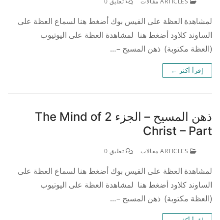
ARTICLES مقالات
تعليق 0
لمشاهدة العظة على الفيس بوك أضغط هنا لسماع العظة على
الساوند كلاود أضغط هنا لمشاهدة العظة على اليوتيوب
(العظة مكتوبة) ذهن المسيح –…
إقرأ أكثر ←
ذهن المسيح – الجزء 2 The Mind of
Christ – Part
ARTICLES مقالات
تعليق 0
لمشاهدة العظة على الفيس بوك أضغط هنا لسماع العظة على
الساوند كلاود أضغط هنا لمشاهدة العظة على اليوتيوب
(العظة مكتوبة) ذهن المسيح –…
إقرأ أكثر ←