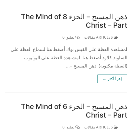
ذهن المسيح – الجزء 8 The Mind of
Christ – Part
ARTICLES مقالات
تعليق 0
لمشاهدة العظة على الفيس بوك أضغط هنا لسماع العظة على
الساوند كلاود أضغط هنا لمشاهدة العظة على اليوتيوب
(العظة مكتوبة) ذهن المسيح –…
إقرأ أكثر ←
ذهن المسيح – الجزء 6 The Mind of
Christ – Part
ARTICLES مقالات
تعليق 0