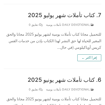
7. كتاب تأملات شهر يوليو 2025
DAILY DEVOTIONAL تأملات يومية
تعليق 0
للتحميل مجانا كتاب تأملات يومية لشهر يوليو 2025 مجانا والحق
المغير للحياة لها حق النشر لهذا الكتاب بإذن من خدمات القس
كريس أوياكيلومي (في حال…
إقرأ أكثر ←
6. كتاب تأملات شهر يونيو 2025
DAILY DEVOTIONAL تأملات يومية
تعليق 0
للتحميل مجانا كتاب تأملات يومية لشهر يونيو 2025 مجانا والحق