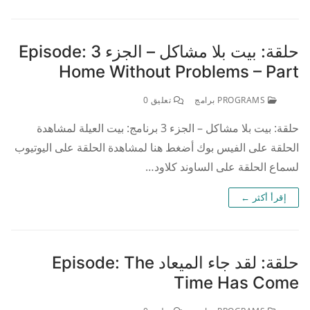
حلقة: بيت بلا مشاكل – الجزء 3 Episode:
Home Without Problems – Part
PROGRAMS برامج
تعليق 0
حلقة: بيت بلا مشاكل – الجزء 3 برنامج: بيت العيلة لمشاهدة
الحلقة على الفيس بوك أضغط هنا لمشاهدة الحلقة على اليوتيوب
لسماع الحلقة على الساوند كلاود…
إقرأ أكثر ←
حلقة: لقد جاء الميعاد Episode: The
Time Has Come