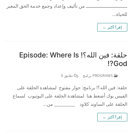
ــــــــــــــــــــــــــــ من تأليف وإعداد وجمع خدمة الحق المغير
للحياة…
إقرأ أكثر ←
حلقة: فين الله؟! Episode: Where Is
God?!
PROGRAMS برامج
تعليق 0
حلقة: فين الله؟! برنامج: حوار مفتوح لمشاهدة الحلقة على
الفيس بوك أضغط هنا لمشاهدة الحلقة على اليوتيوب لسماع
الحلقة على الساوند كلاود __________ من…
إقرأ أكثر ←