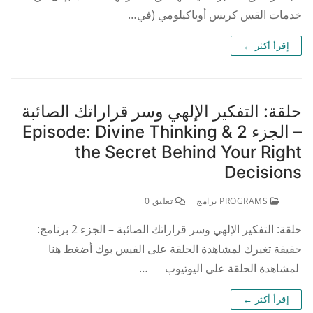
خدمات القس كريس أوياكيلومي (في…
إقرأ أكثر ←
حلقة: التفكير الإلهي وسر قراراتك الصائبة
– الجزء 2 Episode: Divine Thinking &
the Secret Behind Your Right
Decisions
PROGRAMS برامج
تعليق 0
حلقة: التفكير الإلهي وسر قراراتك الصائبة – الجزء 2 برنامج:
حقيقة تغيرك لمشاهدة الحلقة على الفيس بوك أضغط هنا
لمشاهدة الحلقة على اليوتيوب …
إقرأ أكثر ←