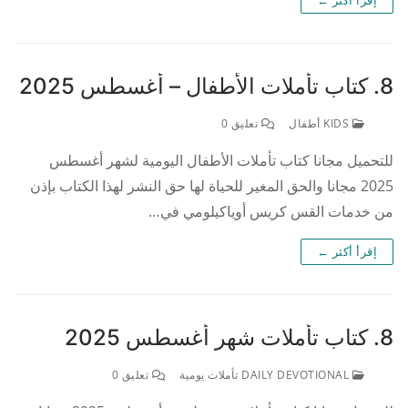
8. كتاب تأملات الأطفال – أغسطس 2025
KIDS أطفال
تعليق 0
للتحميل مجانا كتاب تأملات الأطفال اليومية لشهر أغسطس
2025 مجانا والحق المغير للحياة لها حق النشر لهذا الكتاب بإذن
من خدمات القس كريس أوياكيلومي في…
إقرأ أكثر ←
8. كتاب تأملات شهر أغسطس 2025
DAILY DEVOTIONAL تأملات يومية
تعليق 0