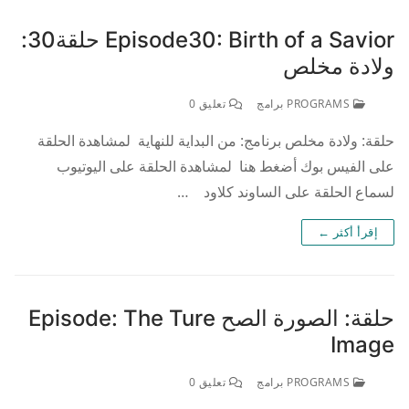
Episode30: Birth of a Savior حلقة30:
ولادة مخلص
PROGRAMS برامج
تعليق 0
حلقة: ولادة مخلص برنامج: من البداية للنهاية لمشاهدة الحلقة
على الفيس بوك أضغط هنا لمشاهدة الحلقة على اليوتيوب
لسماع الحلقة على الساوند كلاود …
إقرأ أكثر ←
حلقة: الصورة الصح Episode: The Ture
Image
PROGRAMS برامج
تعليق 0