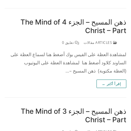
ذهن المسيح – الجزء 4 The Mind of
Christ – Part
ARTICLES مقالات
تعليق 0
لمشاهدة العظة على الفيس بوك أضغط هنا لسماع العظة على
الساوند كلاود أضغط هنا لمشاهدة العظة على اليوتيوب
(العظة مكتوبة) ذهن المسيح –…
إقرأ أكثر ←
ذهن المسيح – الجزء 3 The Mind of
Christ – Part