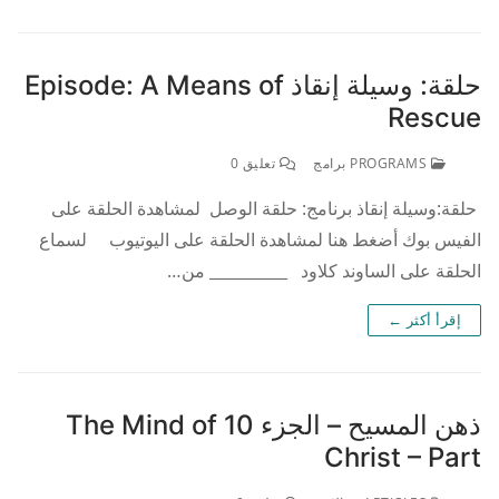
حلقة: وسيلة إنقاذ Episode: A Means of
Rescue
PROGRAMS برامج
تعليق 0
حلقة:وسيلة إنقاذ برنامج: حلقة الوصل لمشاهدة الحلقة على
الفيس بوك أضغط هنا لمشاهدة الحلقة على اليوتيوب لسماع
الحلقة على الساوند كلاود __________ من…
إقرأ أكثر ←
ذهن المسيح – الجزء 10 The Mind of
Christ – Part