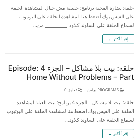
حلقة: نضارة المحبة برنامج: حقيقة مش خيال لمشاهدة الحلقة
على الفيس بوك أضغط هنا لمشاهدة الحلقة على اليوتيوب
لسماع الحلقة على الساوند كلاود __________ من…
إقرأ أكثر ←
حلقة: بيت بلا مشاكل – الجزء 4 Episode:
Home Without Problems – Part
PROGRAMS برامج
تعليق 0
حلقة: بيت بلا مشاكل – الجزء 4 برنامج: بيت العيلة لمشاهدة
الحلقة على الفيس بوك أضغط هنا لمشاهدة الحلقة على اليوتيوب
لسماع الحلقة على الساوند كلاود…
إقرأ أكثر ←