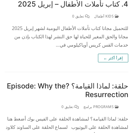
4. كتاب تأملات الأطفال – إبريل 2025
KIDS أطفال
تعليق 0
للتحميل مجانا كتاب تأملات الأطفال اليومية لشهر إبريل 2025
مجانا والحق المغير للحياة لها حق النشر لهذا الكتاب بإذن من
خدمات القس كريس أوياكيلومي في…
إقرأ أكثر ←
حلقة: لماذا القيامة؟ ?Episode: Why the
Resurrection
PROGRAMS برامج
تعليق 0
حلقة: لماذا القيامة؟ لمشاهدة الحلقة على الفيس بوك أضغط هنا
لمشاهدة الحلقة على اليوتيوب لسماع الحلقة على الساوند كلاود