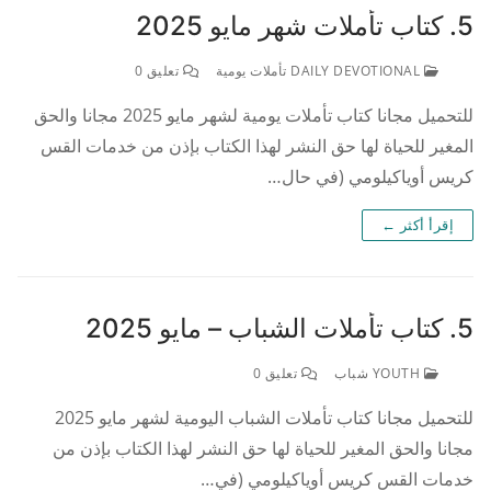
5. كتاب تأملات شهر مايو 2025
DAILY DEVOTIONAL تأملات يومية
تعليق 0
للتحميل مجانا كتاب تأملات يومية لشهر مايو 2025 مجانا والحق
المغير للحياة لها حق النشر لهذا الكتاب بإذن من خدمات القس
كريس أوياكيلومي (في حال…
إقرأ أكثر ←
5. كتاب تأملات الشباب – مايو 2025
YOUTH شباب
تعليق 0
للتحميل مجانا كتاب تأملات الشباب اليومية لشهر مايو 2025
مجانا والحق المغير للحياة لها حق النشر لهذا الكتاب بإذن من
خدمات القس كريس أوياكيلومي (في…