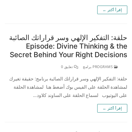
إقرأ أكثر ←
حلقة: التفكير الإلهي وسر قراراتك الصائبة
Episode: Divine Thinking & the
Secret Behind Your Right Decisions
PROGRAMS برامج
تعليق 0
حلقة: التفكير الإلهي وسر قراراتك الصائبة برنامج: حقيقة تغيرك
لمشاهدة الحلقة على الفيس بوك أضغط هنا لمشاهدة الحلقة
على اليوتيوب لسماع الحلقة على الساوند كلاود…
إقرأ أكثر ←