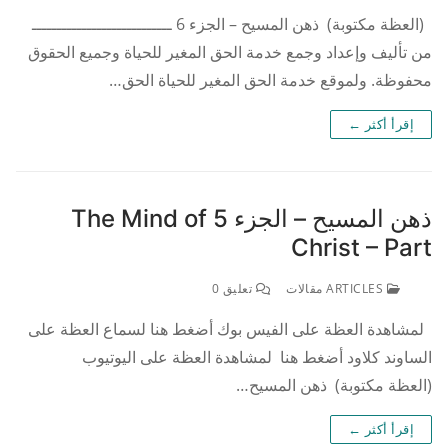
(العظة مكتوبة) ذهن المسيح – الجزء 6 ــــــــــــــــــــــــــــ
من تأليف وإعداد وجمع خدمة الحق المغير للحياة وجميع الحقوق
محفوظة. ولموقع خدمة الحق المغير للحياة الحق…
إقرأ أكثر ←
ذهن المسيح – الجزء 5 The Mind of
Christ – Part
ARTICLES مقالات
تعليق 0
لمشاهدة العظة على الفيس بوك أضغط هنا لسماع العظة على
الساوند كلاود أضغط هنا لمشاهدة العظة على اليوتيوب
(العظة مكتوبة) ذهن المسيح…
إقرأ أكثر ←