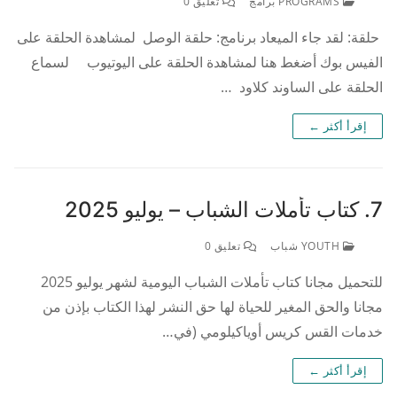
PROGRAMS برامج
تعليق 0
حلقة: لقد جاء الميعاد برنامج: حلقة الوصل لمشاهدة الحلقة على
الفيس بوك أضغط هنا لمشاهدة الحلقة على اليوتيوب لسماع
الحلقة على الساوند كلاود …
إقرأ أكثر ←
7. كتاب تأملات الشباب – يوليو 2025
YOUTH شباب
تعليق 0
للتحميل مجانا كتاب تأملات الشباب اليومية لشهر يوليو 2025
مجانا والحق المغير للحياة لها حق النشر لهذا الكتاب بإذن من
خدمات القس كريس أوياكيلومي (في…
إقرأ أكثر ←