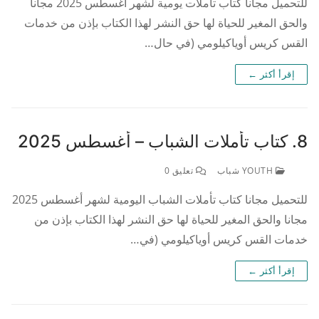
للتحميل مجانا كتاب تأملات يومية لشهر أغسطس 2025 مجانا
والحق المغير للحياة لها حق النشر لهذا الكتاب بإذن من خدمات
القس كريس أوياكيلومي (في حال…
إقرأ أكثر ←
8. كتاب تأملات الشباب – أغسطس 2025
YOUTH شباب
تعليق 0
للتحميل مجانا كتاب تأملات الشباب اليومية لشهر أغسطس 2025
مجانا والحق المغير للحياة لها حق النشر لهذا الكتاب بإذن من
خدمات القس كريس أوياكيلومي (في…
إقرأ أكثر ←