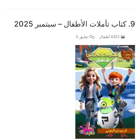
9. كتاب تأملات الأطفال – سبتمبر 2025
KIDS أطفال
تعليق 0