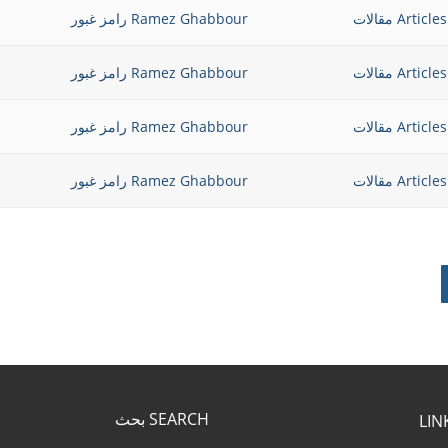
Articles مقالات
Ramez Ghabbour رامز غبور
Articles مقالات
Ramez Ghabbour رامز غبور
Articles مقالات
Ramez Ghabbour رامز غبور
Articles مقالات
Ramez Ghabbour رامز غبور
SEARCH بحث