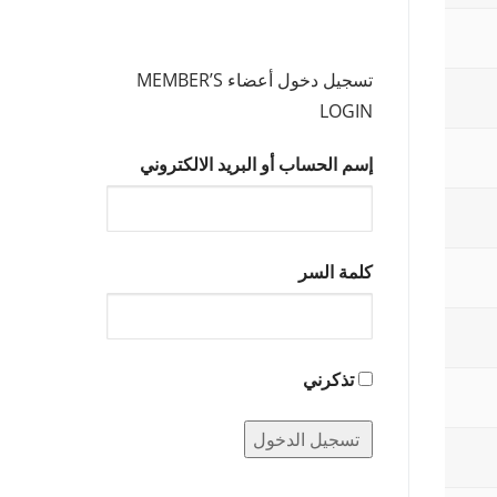
تسجيل دخول أعضاء MEMBER’S
LOGIN
إسم الحساب أو البريد الالكتروني
كلمة السر
تذكرني