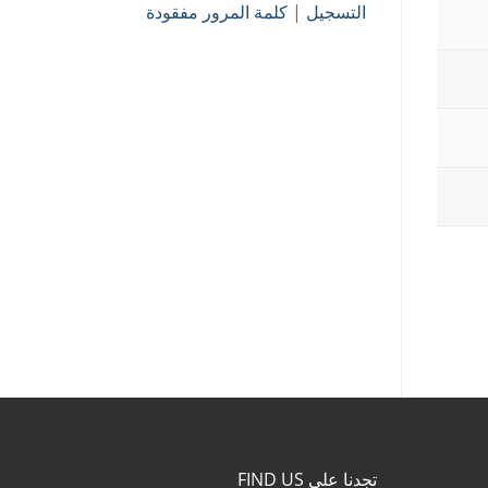
التسجيل
|
كلمة المرور مفقودة
تجدنا على FIND US