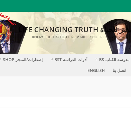
ة LIFE CHANGING TRUTH
KNOW THE TRUTH THAT MAKES YOU F
مدرسة الكتاب BS
أدوات الدراسة BST
إصدارات/المتجر SHOP
اتصل بنا
ENGLISH