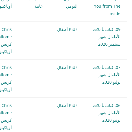
You from The
اليومي
عامة
أوياكيل
Inside
09. كتاب تأملات
Kids أطفال
Chris
الأطفال شهر
hilome
سبتمبر 2020
كريس
أوياكيل
07. كتاب تأملات
Kids أطفال
Chris
الأطفال شهر
hilome
يوليو 2020
كريس
أوياكيل
06. كتاب تأملات
Kids أطفال
Chris
الأطفال شهر
hilome
يونيو 2020
كريس
أوياكيل