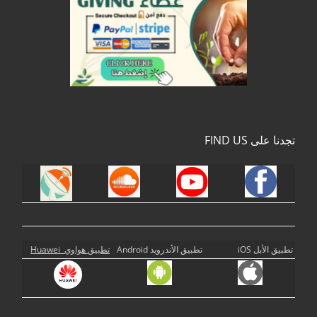
تجدنا على FIND US
تطبيق الأبل iOS
تطبيق الأندرويد Android
تطبيق هواوي Huawei