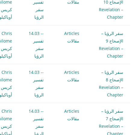
الإصحاح 10
مقالات
تفسير
hilome
Revelation –
سفر
كريس
Chapter
الرؤيا
أوياكيل
سفر الرؤيا –
Articles
-- 14.03
Chris
الإصحاح 9
مقالات
تفسير
hilome
Revelation –
سفر
كريس
Chapter
الرؤيا
أوياكيل
سفر الرؤيا –
Articles
-- 14.03
Chris
الإصحاح 8
مقالات
تفسير
hilome
Revelation –
سفر
كريس
Chapter
الرؤيا
أوياكيل
سفر الرؤيا –
Articles
-- 14.03
Chris
الإصحاح 7
مقالات
تفسير
hilome
Revelation –
سفر
كريس
Chapter
الرؤيا
أوياكيل