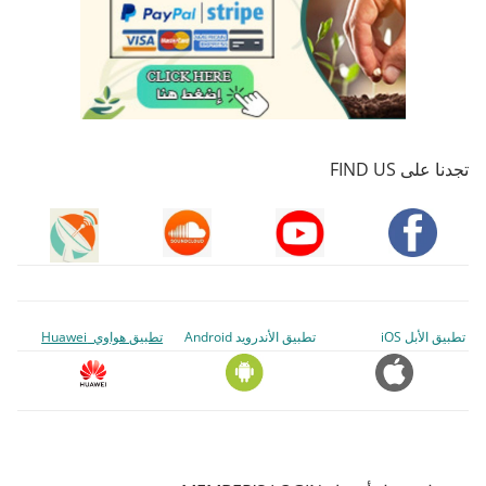
تجدنا على FIND US
تطبيق الأبل iOS
تطبيق الأندرويد Android
تطبيق هواوي Huawei