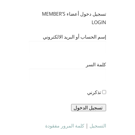
تسجيل دخول أعضاء MEMBER’S
LOGIN
إسم الحساب أو البريد الالكتروني
كلمة السر
تذكرني
التسجيل
|
كلمة المرور مفقودة