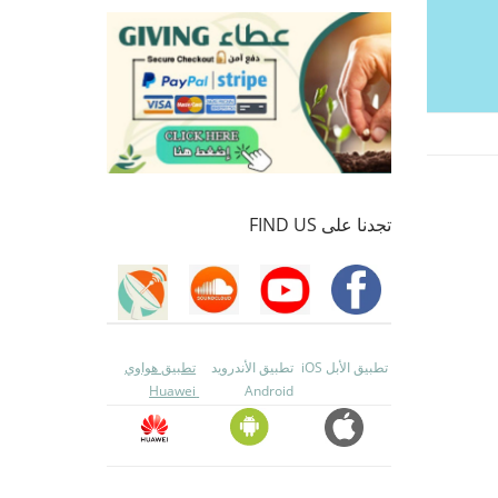
تجدنا على FIND US
تطبيق الأبل iOS
تطبيق الأندرويد
تطبيق هواوي
Huawei
Android