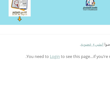
ضوا
إنشيء عضوية
.
You need to
Login
to see this page…if you’re