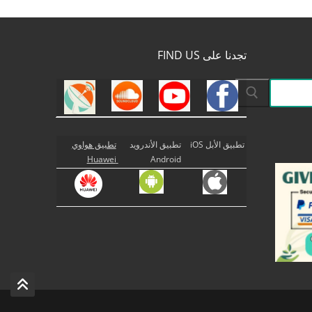
تجدنا على FIND US
تطبيق الأبل iOS
تطبيق الأندرويد
تطبيق هواوي
Huawei
Android