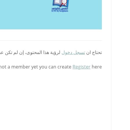
تحتاج ان
تسجل دخول
لرؤية هذا المحتوى، إن لم تكن ع
 not a member yet you can create
Register
here.