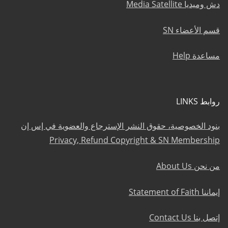
دش وميديا Media Satellite
قسم الأعضاء SN
مساعدة Help
روابط LINKS
بنود الخصوصية، حقوق النشر الإسترجاع والعضوية في إس إن
Privacy, Refund Copyright & SN Membership
من نحن About Us
إيماننا Statement of Faith
إتصل بنا Contact Us