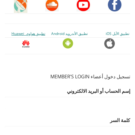
تطبيق الأبل iOS
تطبيق الأندرويد Android
تطبيق هواوي Huawei
تسجيل دخول أعضاء MEMBER’S LOGIN
إسم الحساب أو البريد الالكتروني
كلمة السر