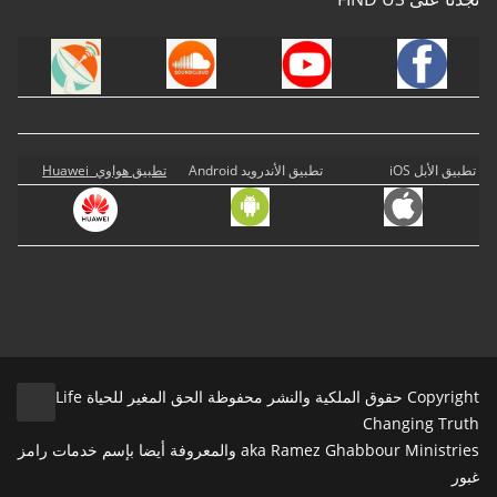
تطبيق الأبل iOS
تطبيق الأندرويد Android
تطبيق هواوي Huawei
Copyright حقوق الملكية والنشر محفوظة الحق المغير للحياة Life
Changing Truth
aka Ramez Ghabbour Ministries والمعروفة أيضا بإسم خدمات رامز
غبور