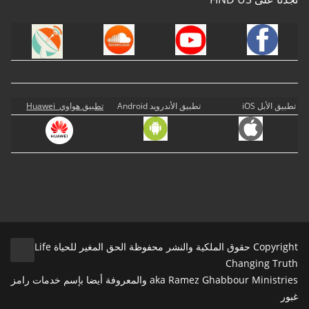
تطبيق الأبل iOS
تطبيق الأندرويد Android
تطبيق هواوي Huawei
Copyright حقوق الملكية والنشر محفوظة الحق المغير للحياة Life
Changing Truth
aka Ramez Ghabbour Ministries والمعروفة أيضا بإسم خدمات رامز
غبور