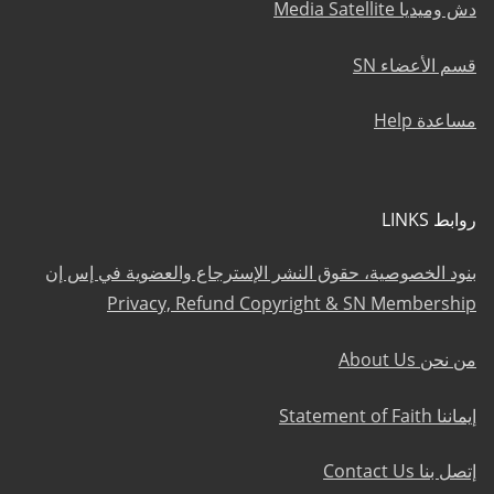
دش وميديا Media Satellite
قسم الأعضاء SN
مساعدة Help
روابط LINKS
بنود الخصوصية، حقوق النشر الإسترجاع والعضوية في إس إن
Privacy, Refund Copyright & SN Membership
من نحن About Us
إيماننا Statement of Faith
إتصل بنا Contact Us