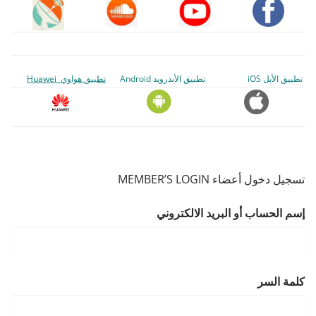
تطبيق الأبل iOS
تطبيق الأندرويد Android
تطبيق هواوي Huawei
تسجيل دخول أعضاء MEMBER’S LOGIN
إسم الحساب أو البريد الالكتروني
كلمة السر