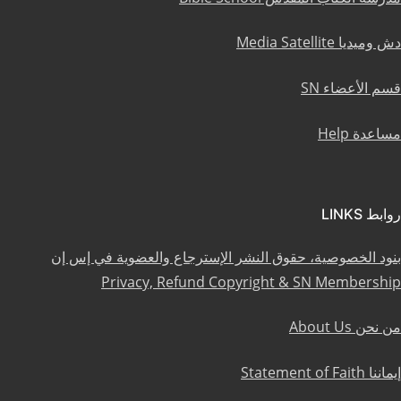
دش وميديا Media Satellite
قسم الأعضاء SN
مساعدة Help
روابط LINKS
بنود الخصوصية، حقوق النشر الإسترجاع والعضوية في إس إن
Privacy, Refund Copyright & SN Membership
من نحن About Us
إيماننا Statement of Faith