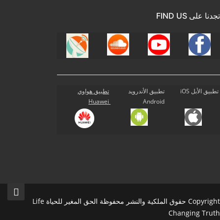
تجدنا على FIND US
تطبيق الأبل iOS
تطبيق الأندرويد
تطبيق هواوي
Huawei
Android
Copyright حقوق الملكية والنشر محفوظة الحق المغير للحياة Life
Changing Truth