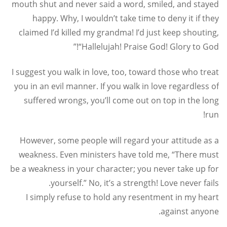
mouth shut and never said a word, smiled, and stayed
happy. Why, I wouldn’t take time to deny it if they
claimed I’d killed my grandma! I’d just keep shouting,
“Hallelujah! Praise God! Glory to God!”
I suggest you walk in love, too, toward those who treat
you in an evil manner. If you walk in love regardless of
suffered wrongs, you’ll come out on top in the long
run!
However, some people will regard your attitude as a
weakness. Even ministers have told me, “There must
be a weakness in your character; you never take up for
yourself.” No, it’s a strength! Love never fails.
I simply refuse to hold any resentment in my heart
against anyone.