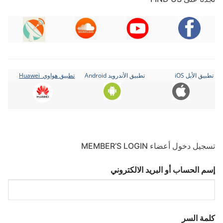
تطبيق الأبل iOS
تطبيق الأندرويد Android
تطبيق هواوي Huawei
تسجيل دخول أعضاء MEMBER’S LOGIN
إسم الحساب أو البريد الالكتروني
كلمة السر