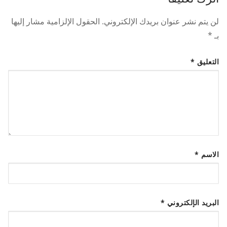
لن يتم نشر عنوان بريدك الإلكتروني.
الحقول الإلزامية مشار إليها
بـ
*
التعليق
*
الاسم
*
البريد الإلكتروني
*