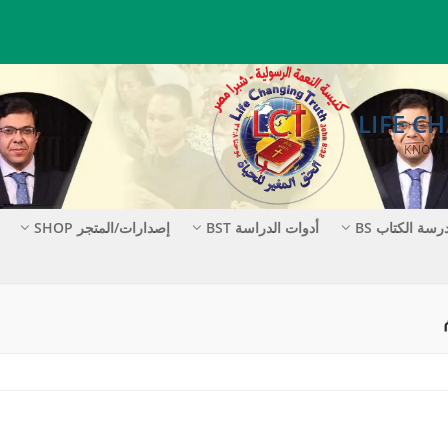
رسة الكتاب BS
أدوات الدراسة BST
إصدارات/المتجر SHOP