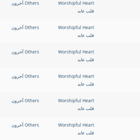
Worshipful Heart
Others آخرون
قلب عابد
Worshipful Heart
Others آخرون
قلب عابد
Worshipful Heart
Others آخرون
قلب عابد
Worshipful Heart
Others آخرون
قلب عابد
Worshipful Heart
Others آخرون
قلب عابد
Worshipful Heart
Others آخرون
قلب عابد