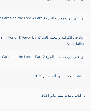
الق على الرب همك – الجزء Cast Your Cares on the Lord – Part 3
ازداد في الكرامة والنعمة بالشركة nor & Favor by
Association
الق على الرب همك – الجزء Cast Your Cares on the Lord – Part 2
8. كتاب تأملات شهر أغسطس 2021
5. كتاب تأملات شهر مايو 2021