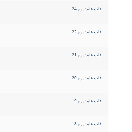
قلب عابد: يوم 24
قلب عابد: يوم 22
قلب عابد: يوم 21
قلب عابد: يوم 20
قلب عابد: يوم 19
قلب عابد: يوم 18