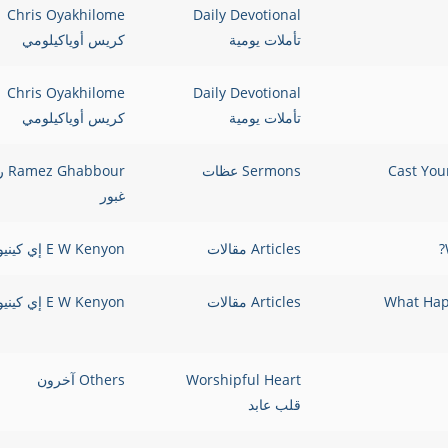
Chris Oyakhilome
Daily Devotional
تأملات يومية
كريس أوياكيلومي
Chris Oyakhilome
Daily Devotional
تأملات يومية
كريس أوياكيلومي
Sermons عظات
bbour
غبور
Articles مقالات
E W Kenyon إي كينيون
What Happened When H
Articles مقالات
E W Kenyon إي كينيون
Worshipful Heart
Others آخرون
قلب عابد