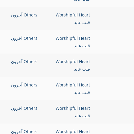
Worshipful Heart
Others آخرون
قلب عابد
Worshipful Heart
Others آخرون
قلب عابد
Worshipful Heart
Others آخرون
قلب عابد
Worshipful Heart
Others آخرون
قلب عابد
Worshipful Heart
Others آخرون
قلب عابد
Worshipful Heart
Others آخرون