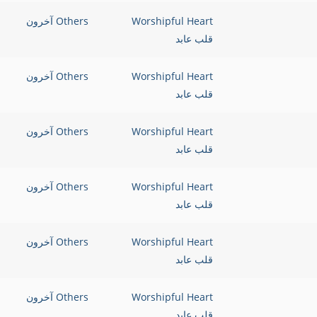
Worshipful Heart
Others آخرون
قلب عابد
Worshipful Heart
Others آخرون
قلب عابد
Worshipful Heart
Others آخرون
قلب عابد
Worshipful Heart
Others آخرون
قلب عابد
Worshipful Heart
Others آخرون
قلب عابد
Worshipful Heart
Others آخرون
قلب عابد