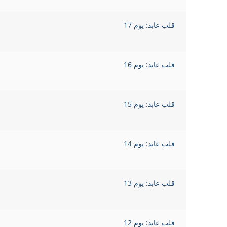
قلب عابد: يوم 17
قلب عابد: يوم 16
قلب عابد: يوم 15
قلب عابد: يوم 14
قلب عابد: يوم 13
قلب عابد: يوم 12