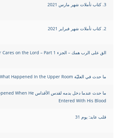
3. كتاب تأملات شهر مارس 2021
2. كتاب تأملات شهر فبراير 2021
الق على الرب همك – الجزء Cast Your Cares on the Lord – Part 1
ما حدث في العليّة What Happened In the Upper Room?
ما حدث عندما دخل بدمه لقدس الأقداس e
Entered With His Blood
قلب عابد: يوم 31