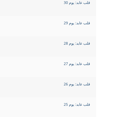
قلب عابد: يوم 30
قلب عابد: يوم 29
قلب عابد: يوم 28
قلب عابد: يوم 27
قلب عابد: يوم 26
قلب عابد: يوم 25