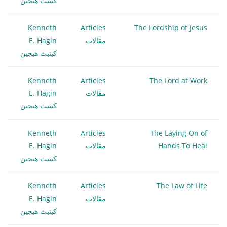
كينيث هيجين
Kenneth
Articles
The Lordship of Jesus
مقالات
E. Hagin
كينيث هيجين
Kenneth
Articles
The Lord at Work
مقالات
E. Hagin
كينيث هيجين
Kenneth
Articles
The Laying On of
Hands To Heal
مقالات
E. Hagin
كينيث هيجين
Kenneth
Articles
The Law of Life
مقالات
E. Hagin
كينيث هيجين