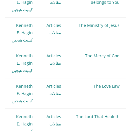
Belongs to You
مقالات
E. Hagin
كينيث هيجين
Kenneth
Articles
The Ministry of Jesus
مقالات
E. Hagin
كينيث هيجين
Kenneth
Articles
The Mercy of God
مقالات
E. Hagin
كينيث هيجين
Kenneth
Articles
The Love Law
مقالات
E. Hagin
كينيث هيجين
Kenneth
Articles
The Lord That Healeth
مقالات
E. Hagin