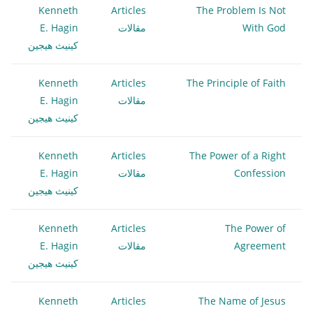
Kenneth
Articles
The Problem Is Not
With God
مقالات
E. Hagin
كينيث هيجين
Kenneth
Articles
The Principle of Faith
مقالات
E. Hagin
كينيث هيجين
Kenneth
Articles
The Power of a Right
Confession
مقالات
E. Hagin
كينيث هيجين
Kenneth
Articles
The Power of
Agreement
مقالات
E. Hagin
كينيث هيجين
Kenneth
Articles
The Name of Jesus