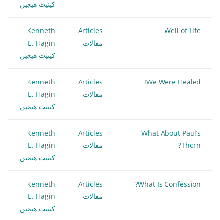
كينيث هيجين
Kenneth
Articles
Well of Life
مقالات
E. Hagin
كينيث هيجين
Kenneth
Articles
We Were Healed!
مقالات
E. Hagin
كينيث هيجين
Kenneth
Articles
What About Paul’s
Thorn?
مقالات
E. Hagin
كينيث هيجين
Kenneth
Articles
What Is Confession?
مقالات
E. Hagin
كينيث هيجين