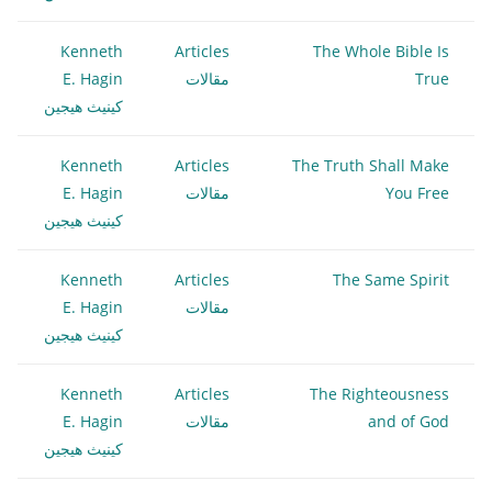
Kenneth
Articles
The Whole Bible Is
True
مقالات
E. Hagin
كينيث هيجين
Kenneth
Articles
The Truth Shall Make
You Free
مقالات
E. Hagin
كينيث هيجين
Kenneth
Articles
The Same Spirit
مقالات
E. Hagin
كينيث هيجين
Kenneth
Articles
The Righteousness
and of God
مقالات
E. Hagin
كينيث هيجين