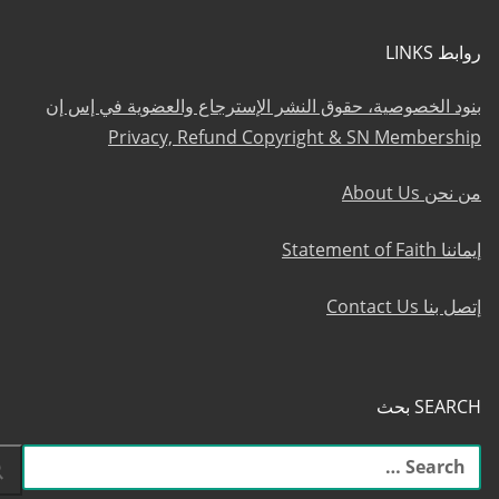
روابط LINKS
بنود الخصوصية، حقوق النشر الإسترجاع والعضوية في إس إن
Privacy, Refund Copyright & SN Membership
من نحن About Us
إيماننا Statement of Faith
إتصل بنا Contact Us
SEARCH بحث
البحث
عن: