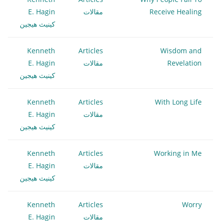
Receive Healing
مقالات
E. Hagin
كينيث هيجين
Kenneth
Articles
Wisdom and
Revelation
مقالات
E. Hagin
كينيث هيجين
Kenneth
Articles
With Long Life
مقالات
E. Hagin
كينيث هيجين
Kenneth
Articles
Working in Me
مقالات
E. Hagin
كينيث هيجين
Kenneth
Articles
Worry
مقالات
E. Hagin