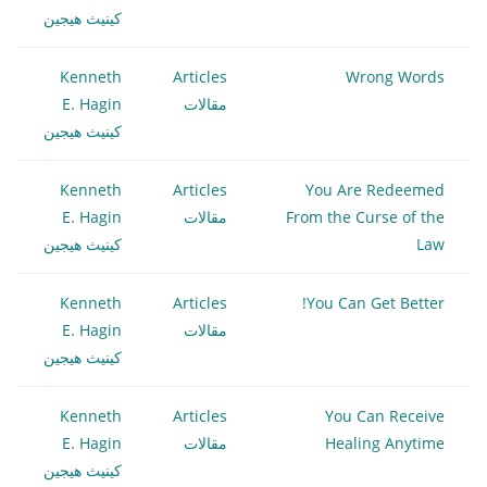
كينيث هيجين
Kenneth
Articles
Wrong Words
مقالات
E. Hagin
كينيث هيجين
Kenneth
Articles
You Are Redeemed
From the Curse of the
مقالات
E. Hagin
Law
كينيث هيجين
Kenneth
Articles
You Can Get Better!
مقالات
E. Hagin
كينيث هيجين
Kenneth
Articles
You Can Receive
Healing Anytime
مقالات
E. Hagin
كينيث هيجين