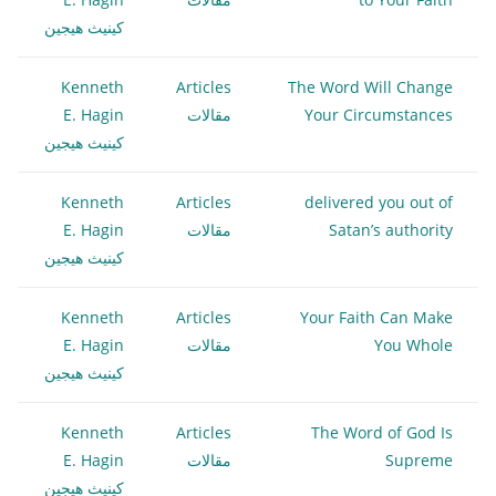
كينيث هيجين
Kenneth
Articles
The Word Will Change
Your Circumstances
مقالات
E. Hagin
كينيث هيجين
Kenneth
Articles
delivered you out of
Satan’s authority
مقالات
E. Hagin
كينيث هيجين
Kenneth
Articles
Your Faith Can Make
You Whole
مقالات
E. Hagin
كينيث هيجين
Kenneth
Articles
The Word of God Is
Supreme
مقالات
E. Hagin
كينيث هيجين