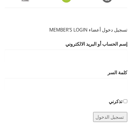
تسجيل دخول أعضاء MEMBER’S LOGIN
إسم الحساب أو البريد الالكتروني
كلمة السر
تذكرني