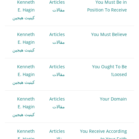
Kenneth
Articles
You Must Be in
Position To Receive
مقالات
E. Hagin
كينيث هيجين
Kenneth
Articles
You Must Believe
مقالات
E. Hagin
كينيث هيجين
Kenneth
Articles
You Ought To Be
Loosed!
مقالات
E. Hagin
كينيث هيجين
Kenneth
Articles
Your Domain
مقالات
E. Hagin
كينيث هيجين
Kenneth
Articles
You Receive According
to Your Faith
مقالات
E. Hagin