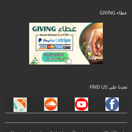
عطاء GIVING
تجدنا على FIND US