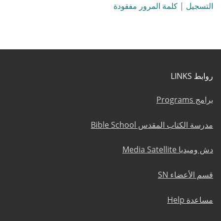
التسجيل
|
كلمة المرور مفقودة
روابط LINKS
برامج Programs
مدرسة الكتاب المقدس Bible School
دش وميديا Media Satellite
قسم الأعضاء SN
مساعدة Help