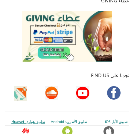
عطاء GIVING
تجدنا على FIND US
تطبيق الأبل iOS
تطبيق الأندرويد Android
تطبيق هواوي Huawei