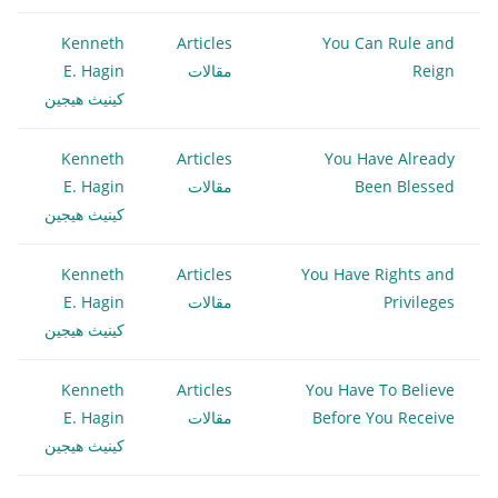
Kenneth
Articles
You Can Rule and
Reign
مقالات
E. Hagin
كينيث هيجين
Kenneth
Articles
You Have Already
Been Blessed
مقالات
E. Hagin
كينيث هيجين
Kenneth
Articles
You Have Rights and
Privileges
مقالات
E. Hagin
كينيث هيجين
Kenneth
Articles
You Have To Believe
Before You Receive
مقالات
E. Hagin
كينيث هيجين