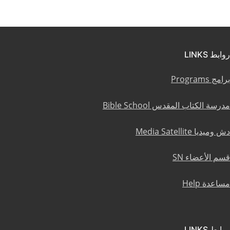
روابط LINKS
برامج Programs
مدرسة الكتاب المقدس Bible School
دش وميديا Media Satellite
قسم الأعضاء SN
مساعدة Help
روابط LINKS