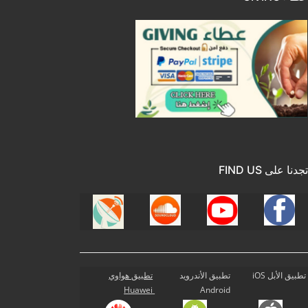
تجدنا على FIND US
تطبيق الأبل iOS
تطبيق الأندرويد
تطبيق هواوي
Huawei
Android