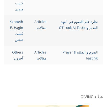
كينيث
هيجين
نظرة على الصوم في العهد
Articles
Kenneth
القديم OT Look At Fasting
مقالات
E. Hagin
كينيث
هيجين
الصوم و الصلاة Prayer &
Articles
Others
Fasting
مقالات
آخرون
عطاء GIVING