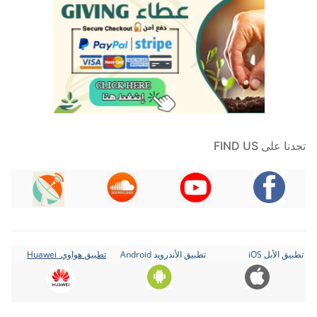
تجدنا على FIND US
تطبيق الأبل iOS
تطبيق الأندرويد Android
تطبيق هواوي Huawei