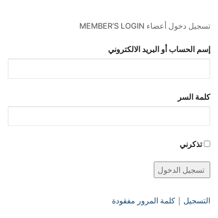
تسجيل دخول أعضاء MEMBER’S LOGIN
إسم الحساب أو البريد الالكتروني
كلمة السر
تذكرني
التسجيل
|
كلمة المرور مفقودة