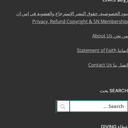
بنود الخصوصية، حقوق النشر الإسترجاع والعضوية في إس إن
Privacy, Refund Copyright & SN Membership
من نحن About Us
إيماننا Statement of Faith
إتصل بنا Contact Us
SEARCH بحث
لبحث
ن:
عطاء GIVING