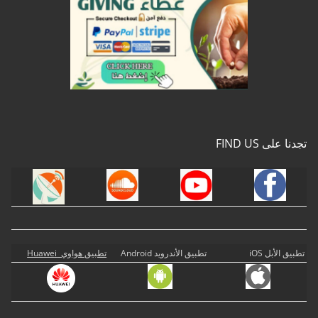
تجدنا على FIND US
تطبيق الأبل iOS
تطبيق الأندرويد Android
تطبيق هواوي Huawei