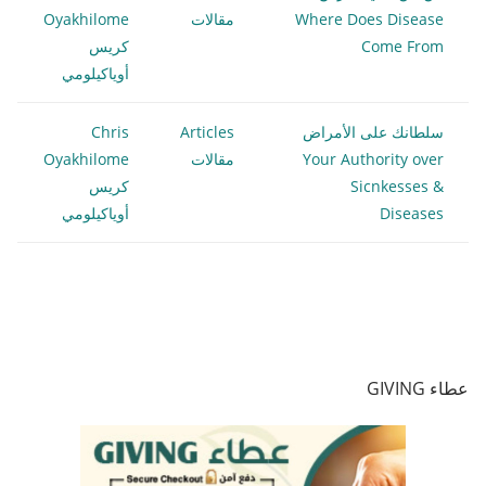
Where Does Disease
مقالات
Oyakhilome
Come From
كريس
أوياكيلومي
سلطانك على الأمراض
Articles
Chris
Your Authority over
مقالات
Oyakhilome
Sicnkesses &
كريس
Diseases
أوياكيلومي
عطاء GIVING