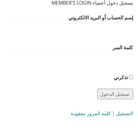
تسجيل دخول أعضاء MEMBER’S LOGIN
إسم الحساب أو البريد الالكتروني
كلمة السر
تذكرني
التسجيل
|
كلمة المرور مفقودة