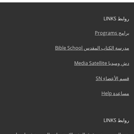
روابط LINKS
برامج Programs
مدرسة الكتاب المقدس Bible School
دش وميديا Media Satellite
قسم الأعضاء SN
مساعدة Help
روابط LINKS