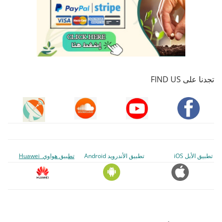
تجدنا على FIND US
تطبيق الأبل iOS
تطبيق الأندرويد Android
تطبيق هواوي Huawei