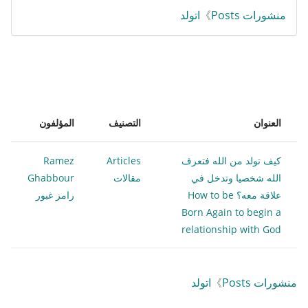
منشورات Posts
》
اتولد
العنوان
التصنيف
المؤلفون
كيف تولد من الله فتعرف
Articles
Ramez
الله شخصيا وتدخل في
مقالات
Ghabbour
علاقة معه؟ How to be
رامز غبور
Born Again to begin a
relationship with God
منشورات Posts
》
اتولد