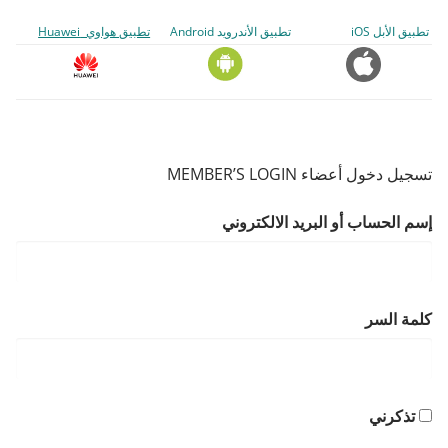
تطبيق الأبل iOS
تطبيق الأندرويد Android
تطبيق هواوي Huawei
تسجيل دخول أعضاء MEMBER’S LOGIN
إسم الحساب أو البريد الالكتروني
كلمة السر
تذكرني