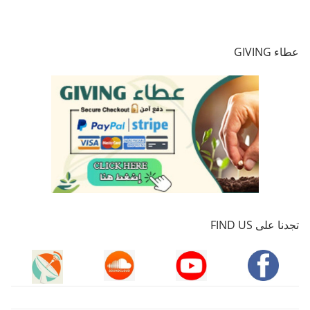
عطاء GIVING
تجدنا على FIND US