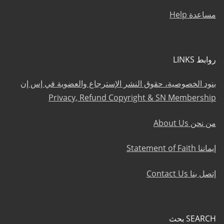
مساعدة Help
روابط LINKS
بنود الخصوصية، حقوق النشر الإسترجاع والعضوية في إس إن
Privacy, Refund Copyright & SN Membership
من نحن About Us
إيماننا Statement of Faith
إتصل بنا Contact Us
SEARCH بحث