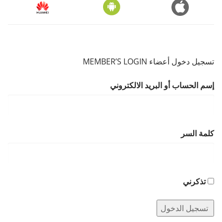
تسجيل دخول أعضاء MEMBER’S LOGIN
إسم الحساب أو البريد الالكتروني
كلمة السر
تذكرني