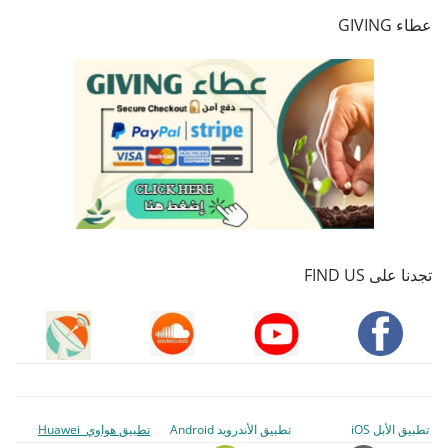
عطاء GIVING
تجدنا على FIND US
تطبيق الأبل iOS
تطبيق الأندرويد Android
تطبيق هواوي Huawei