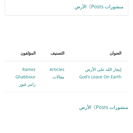
منشورات Posts
》
الأرض
العنوان
التصنيف
المؤلفون
إيجار الله على الأرض
Articles
Ramez
God’s Lease On Earth
مقالات
Ghabbour
رامز غبور
منشورات Posts
》
الأرض