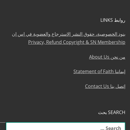
روابط LINKS
بنود الخصوصية، حقوق النشر الإسترجاع والعضوية في إس إن
Privacy, Refund Copyright & SN Membership
من نحن About Us
إيماننا Statement of Faith
إتصل بنا Contact Us
SEARCH بحث
البحث