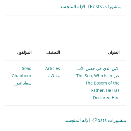
منشورات Posts
》
الإله المتجسد
العنوان
التصنيف
المؤلفون
الابن الذي في حضن الأب
Articles
Soad
خبر The Son, Who Is in
مقالات
Ghabbour
The Bosom of the
سعاد غبور
Father, He Has
Declared Him
منشورات Posts
》
الإله المتجسد