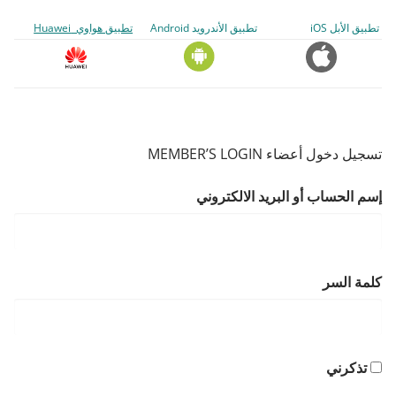
تطبيق الأبل iOS
تطبيق الأندرويد Android
تطبيق هواوي Huawei
تسجيل دخول أعضاء MEMBER’S LOGIN
إسم الحساب أو البريد الالكتروني
كلمة السر
تذكرني