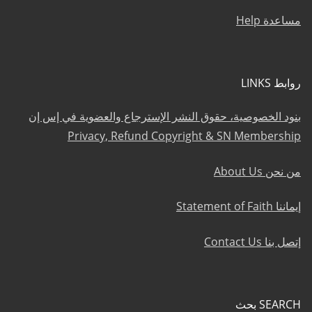
مساعدة Help
روابط LINKS
بنود الخصوصية، حقوق النشر الإسترجاع والعضوية في إس إن
Privacy, Refund Copyright & SN Membership
من نحن About Us
إيماننا Statement of Faith
إتصل بنا Contact Us
SEARCH بحث