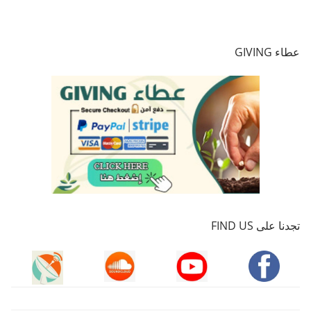
عطاء GIVING
تجدنا على FIND US