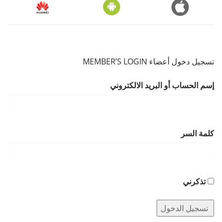
تسجيل دخول أعضاء MEMBER’S LOGIN
إسم الحساب أو البريد الالكتروني
كلمة السر
تذكرني