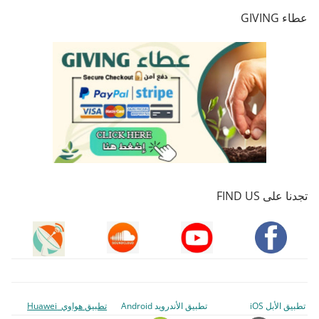
عطاء GIVING
تجدنا على FIND US
تطبيق الأبل iOS
تطبيق الأندرويد Android
تطبيق هواوي Huawei