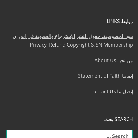
روابط LINKS
بنود الخصوصية، حقوق النشر الإسترجاع والعضوية في إس إن
Privacy, Refund Copyright & SN Membership
من نحن About Us
إيماننا Statement of Faith
إتصل بنا Contact Us
SEARCH بحث
البحث