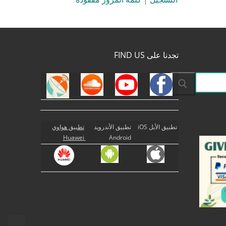
تجدنا على FIND US
تطبيق الأبل iOS
تطبيق الأندرويد
تطبيق هواوي
Huawei
Android