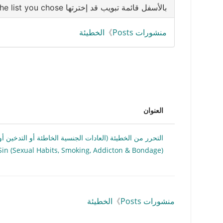
بالأسفل قائمة تبويب قد إخترتها Below is the list you chose
منشورات Posts
》
الخطيئة
العنوان
Sin (Sexual Habits, Smoking, Addicton & Bondage)
منشورات Posts
》
الخطيئة