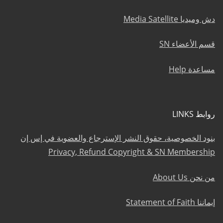
دش وميديا Media Satellite
قسم الأعضاء SN
مساعدة Help
روابط LINKS
بنود الخصوصية، حقوق النشر الإسترجاع والعضوية في إس إن
Privacy, Refund Copyright & SN Membership
من نحن About Us
إيماننا Statement of Faith