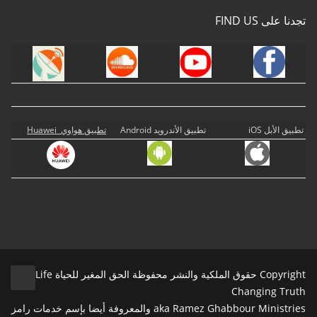
تجدنا على FIND US
تطبيق الأبل iOS
تطبيق الأندرويد Android
تطبيق هواوي Huawei
Copyright حقوق الملكية والنشر محفوظة الحق المغير للحياة Life
Changing Truth
aka Ramez Ghabbour Ministries والمعروفة أيضا بإسم خدمات رامز