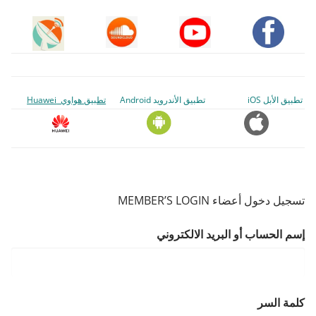
تطبيق الأبل iOS
تطبيق الأندرويد Android
تطبيق هواوي Huawei
تسجيل دخول أعضاء MEMBER’S LOGIN
إسم الحساب أو البريد الالكتروني
كلمة السر