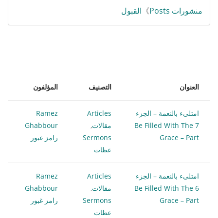
منشورات Posts
》
القبول
العنوان
التصنيف
المؤلفون
امتلىء بالنعمة – الجزء
Articles
Ramez
7 Be Filled With The
مقالات
,
Ghabbour
Grace – Part
Sermons
رامز غبور
عظات
امتلىء بالنعمة – الجزء
Articles
Ramez
6 Be Filled With The
مقالات
,
Ghabbour
Grace – Part
Sermons
رامز غبور
عظات