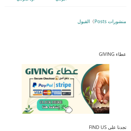
منشورات Posts
》
القبول
عطاء GIVING
تجدنا على FIND US