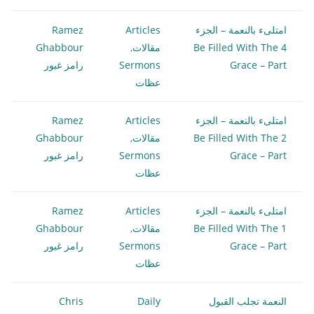
امتلىء بالنعمة – الجزء
Articles
Ramez
4 Be Filled With The
مقالات
,
Ghabbour
Grace – Part
Sermons
رامز غبور
عظات
امتلىء بالنعمة – الجزء
Articles
Ramez
2 Be Filled With The
مقالات
,
Ghabbour
Grace – Part
Sermons
رامز غبور
عظات
امتلىء بالنعمة – الجزء
Articles
Ramez
1 Be Filled With The
مقالات
,
Ghabbour
Grace – Part
Sermons
رامز غبور
عظات
النعمة تجلب القبول
Daily
Chris