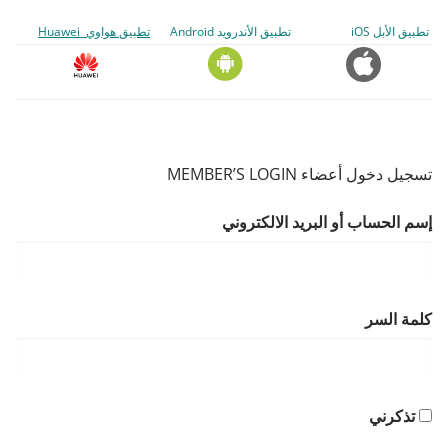
تطبيق الأبل iOS
تطبيق الأندرويد Android
تطبيق هواوي Huawei
تسجيل دخول أعضاء MEMBER’S LOGIN
إسم الحساب أو البريد الالكتروني
كلمة السر
تذكرني