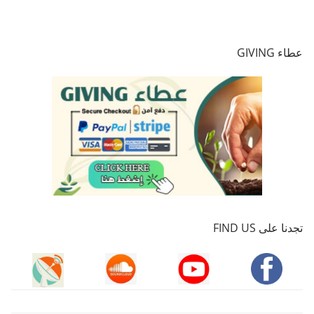
عطاء GIVING
تجدنا على FIND US