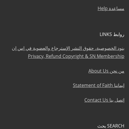
مساعدة Help
روابط LINKS
بنود الخصوصية، حقوق النشر الإسترجاع والعضوية في إس إن
Privacy, Refund Copyright & SN Membership
من نحن About Us
إيماننا Statement of Faith
إتصل بنا Contact Us
SEARCH بحث