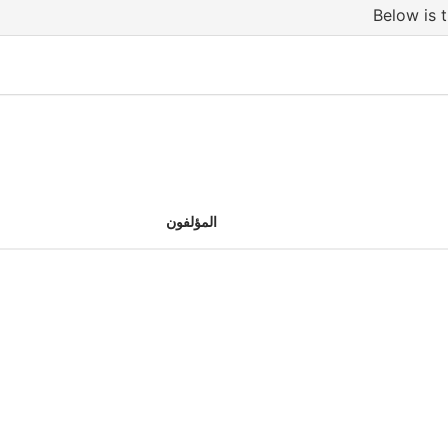
المؤلفون