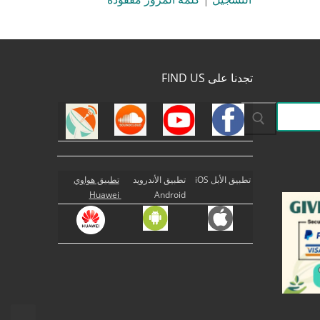
تجدنا على FIND US
تطبيق الأبل iOS
تطبيق الأندرويد
تطبيق هواوي
Huawei
Android