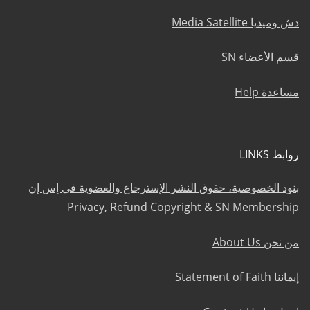
دش وميديا Media Satellite
قسم الأعضاء SN
مساعدة Help
روابط LINKS
بنود الخصوصية، حقوق النشر الإسترجاع والعضوية في إس إن
Privacy, Refund Copyright & SN Membership
من نحن About Us
إيماننا Statement of Faith