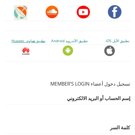
تطبيق الأبل iOS
تطبيق الأندرويد Android
تطبيق هواوي Huawei
تسجيل دخول أعضاء MEMBER’S LOGIN
إسم الحساب أو البريد الالكتروني
كلمة السر