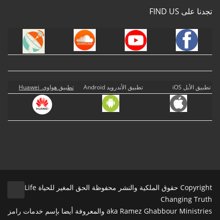
تجدنا على FIND US
تطبيق الأبل iOS
تطبيق الأندرويد Android
تطبيق هواوي Huawei
Copyright حقوق الملكية والنشر محفوظة الحق المغير للحياة Life
Changing Truth
aka Ramez Ghabbour Ministries والمعروفة أيضا بإسم خدمات رامز