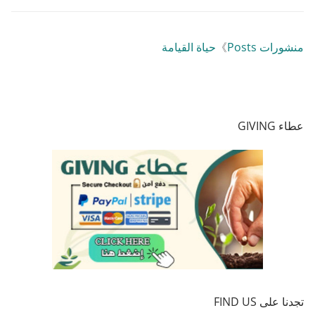
منشورات Posts
》
حياة القيامة
عطاء GIVING
تجدنا على FIND US