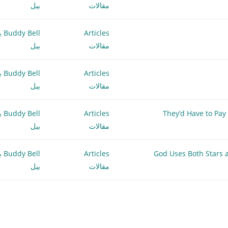
مقالات
بيل
Articles
Bell
مقالات
بيل
Articles
Bell
مقالات
بيل
Articles
Bell
مقالات
بيل
Articles
Bell
مقالات
بيل