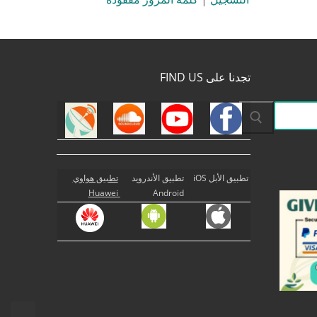
تجدنا على FIND US
تطبيق الأبل iOS
تطبيق الأندرويد
تطبيق هواوي
Huawei
Android