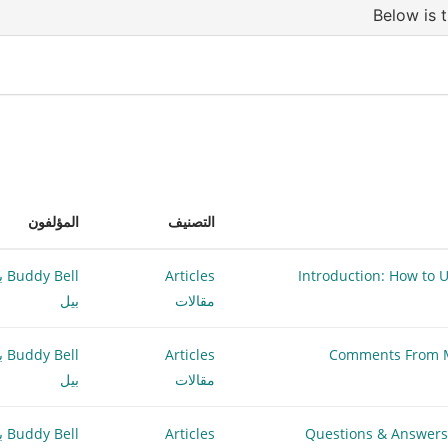
التصنيف
المؤلفون
رة الدراسية Introduction: How to Use the Study
Articles
Bell
مقالات
بيل
Articles
Bell
مقالات
بيل
Articles
Bell