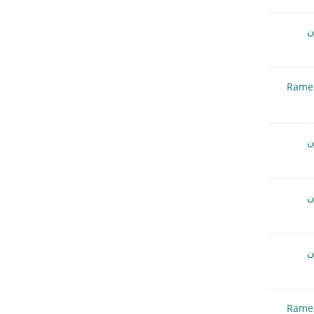
Rame
Rame