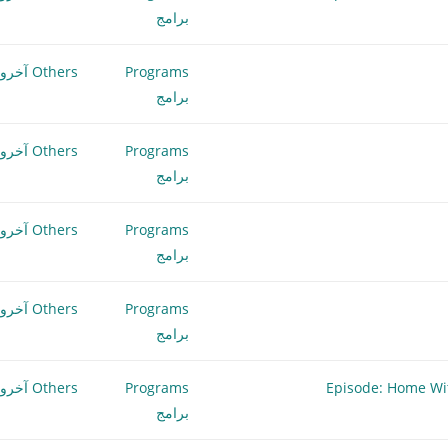
برامج
Programs
Others آخرون
برامج
Programs
Others آخرون
برامج
Programs
Others آخرون
برامج
Programs
Others آخرون
برامج
Programs
Others آخرون
برامج