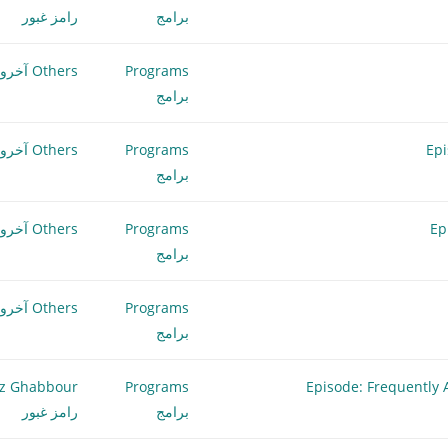
برامج
رامز غبور
Programs
Others آخرون
برامج
Programs
Others آخرون
برامج
Programs
Others آخرون
برامج
Programs
Others آخرون
برامج
z Ghabbour
Programs
برامج
رامز غبور