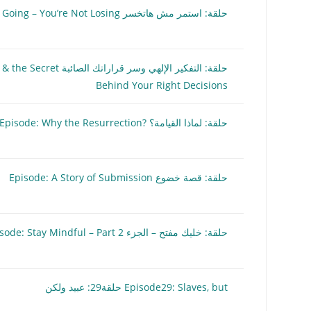
حلقة: استمر مش هاتخسر Episode: Keep Going – You’re Not Losing
حلقة: التفكير الإلهي وسر قر
Behind Your Right Decisions
حلقة: لماذا القيامة؟ ?Episode: Why the Resurrection
حلقة: قصة خضوع Episode: A Story of Submission
حلقة: خليك مفتح – الجزء 2 Episode: Stay Mindful – Part
Episode29: Slaves, but حلقة29: عبيد ولكن