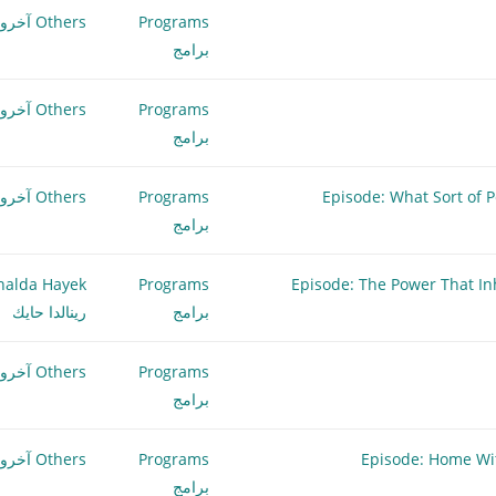
Programs
Others آخرون
برامج
Programs
Others آخرون
برامج
Programs
Others آخرون
برامج
nalda Hayek
Programs
برامج
رينالدا حايك
Programs
Others آخرون
برامج
Programs
Others آخرون
برامج