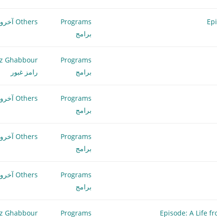
Programs
Others آخرون
برامج
z Ghabbour
Programs
برامج
رامز غبور
Programs
Others آخرون
برامج
Programs
Others آخرون
برامج
Programs
Others آخرون
برامج
z Ghabbour
Programs