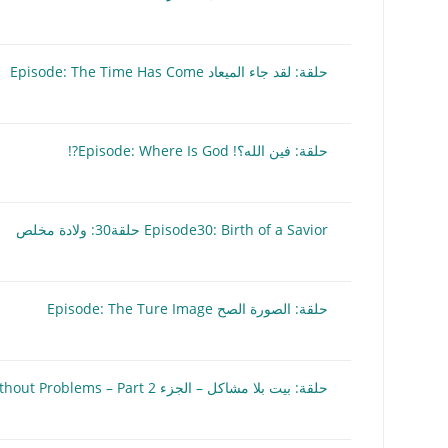
حلقة: لقد جاء الميعاد Episode: The Time Has Come
حلقة: فين الله؟! Episode: Where Is God?!
Episode30: Birth of a Savior حلقة30: ولادة مخلص
حلقة: الصورة الصح Episode: The Ture Image
حلقة: بيت بلا مشاكل – الجزء 2 Episode: Home Without Problems – Part