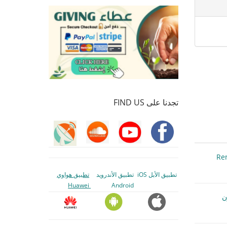
تجدنا على FIND US
Re
تطبيق الأبل iOS
تطبيق الأندرويد
تطبيق هواوي
Huawei
Android