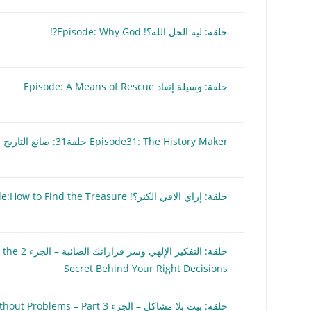
حلقة: ليه الحل الله؟! Episode: Why God?!
حلقة: وسيلة إنقاذ Episode: A Means of Rescue
Episode31: The History Maker حلقة31: صانع التاريخ
حلقة: إزاي الاقي الكنز؟! Episode:How to Find the Treasure
حلقة: التفك
Secret Behind Your Right Decisions
حلقة: بيت بلا مشاكل – الجزء 3 Episode: Home Without Problems – Part