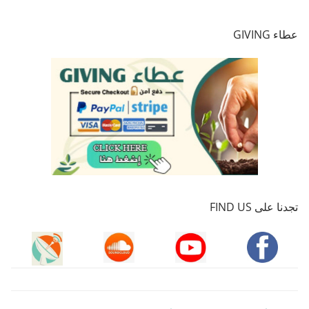
عطاء GIVING
تجدنا على FIND US