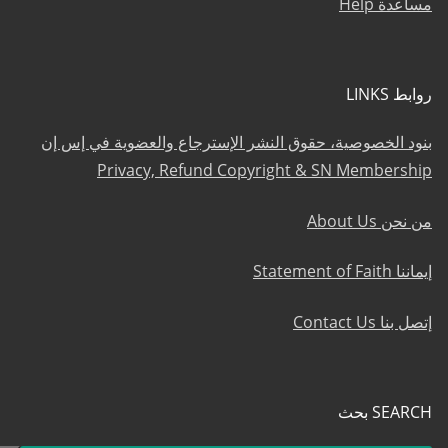
مساعدة Help
روابط LINKS
بنود الخصوصية، حقوق النشر الإسترجاع والعضوية في إس إن
Privacy, Refund Copyright & SN Membership
من نحن About Us
إيماننا Statement of Faith
إتصل بنا Contact Us
SEARCH بحث