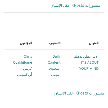
منشورات Posts
》
عقل الإنسان
العنوان
التصنيف
المؤلفون
الأمر يتعلق بذهنك
Daily
Chris
Oyakhilome
Content
IT’S ABOUT
YOUR MIND
المحتوى
كريس
اليومي
أوياكيلومي
منشورات Posts
》
عقل الإنسان