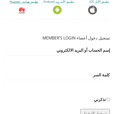
تطبيق الأبل iOS
تطبيق الأندرويد Android
تطبيق هواوي Huawei
تسجيل دخول أعضاء MEMBER’S LOGIN
إسم الحساب أو البريد الالكتروني
كلمة السر
تذكرني