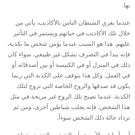
بها.
عندما يغري الشيطان الناس بالأكاذيب، يأتي من
خلال تلك الأكاذيب في حياتهم ويستمر في التأثير
عليهم. هذا هو السبب عندما يؤمن شخص ما بكذبة،
فإنه يبدأ في التصرف بشكل غير طبيعي. سواء كان
ذلك في المنزل أو في الكنيسة أو بين أصدقائه أو
في العمل. وكل هذا يتوقف على الكذبة التي ربما
يكون قد صدقها والروح الخاصة التي تروج لتلك
الكذبة. عندما تصبح تلك الروح غير مريحة في مثل
هذا الشخص، فإنه يجلب شياطين أخرى، ومن ثم
تزداد حالة ذلك الشخص سوءاً.
أسوأ ما في الأمر هو أن الشخص الذي تم خداعه،