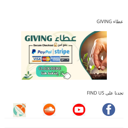
عطاء GIVING
تجدنا على FIND US