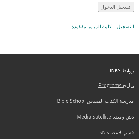
التسجيل
|
كلمة المرور مفقودة
روابط LINKS
برامج Programs
مدرسة الكتاب المقدس Bible School
دش وميديا Media Satellite
قسم الأعضاء SN