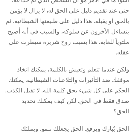
حتى عند تقديم دليل على الحق له، لا يزال لا يؤمن
بالحق أو يقبله. هذا دليل على طبيعتها الشيطانية. ثم
يتساءل الآخرون عن سلوكه، والسبب في أنه أصبح
ملتوياً للغاية. هذا بسبب روح شريرة سيطرت على
عقله.
ولكن عندما تتعلم وتعيش بالكلمة، يمكنك اتخاذ
موقفك ضد التأثيرات والتلاعبات الشيطانية. يمكنك
الحكم على كل شيء بحق كلمة الله. لا تقبل الكذب.
صدق فقط في الحق. لكن كيف يمكنك تحديد
الحق؟
الحق يُبارك ويرفع. الحق يجعلك تنمو، ويملئك