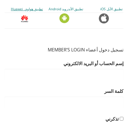
تطبيق الأبل iOS
تطبيق الأندرويد Android
تطبيق هواوي Huawei
تسجيل دخول أعضاء MEMBER’S LOGIN
إسم الحساب أو البريد الالكتروني
كلمة السر
تذكرني