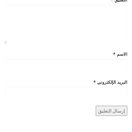
الاسم
*
البريد الإلكتروني
*