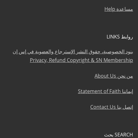
مساعدة Help
روابط LINKS
بنود الخصوصية، حقوق النشر الإسترجاع والعضوية في إس إن
Privacy, Refund Copyright & SN Membership
من نحن About Us
إيماننا Statement of Faith
إتصل بنا Contact Us
SEARCH بحث