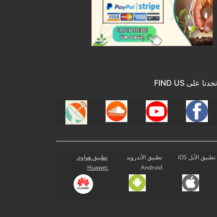
تجدنا على FIND US
تطبيق الأبل iOS
تطبيق الأندرويد
تطبيق هواوي
Huawei
Android