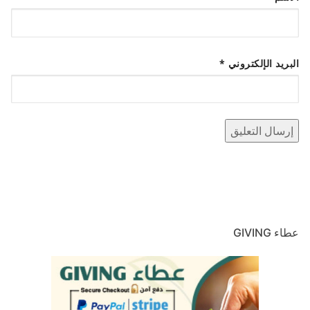
البريد الإلكتروني
*
عطاء GIVING