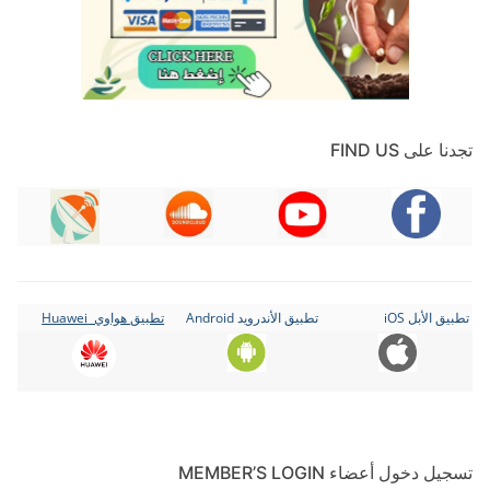
تجدنا على FIND US
تطبيق الأبل iOS
تطبيق الأندرويد Android
تطبيق هواوي Huawei
تسجيل دخول أعضاء MEMBER’S LOGIN