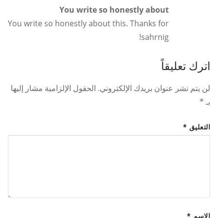
You write so honestly about
You write so honestly about this. Thanks for
sahrnig!
اترك تعليقاً
لن يتم نشر عنوان بريدك الإلكتروني.
الحقول الإلزامية مشار إليها
بـ
*
التعليق
*
الاسم
*