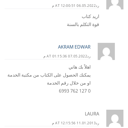
رد
06.05.2022 AT 12:00:51 م
اريد كتاب
قوة التكلم بالسنة
AKRAM EDWAR
رد
07.05.2022 AT 01:15:36 م
اهلاً بك هاني
يمكنك الحصول على الكتاب من مكتبة الخدمة
او من خلال رقم الخدمة
0 127 762 6993
LAURA
رد
11.01.2013 AT 12:15:56 م