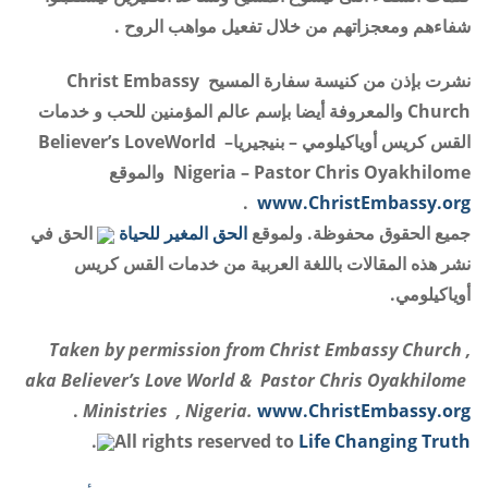
شفاءهم ومعجزاتهم من خلال تفعيل مواهب الروح .
نشرت بإذن من كنيسة سفارة المسيح Christ Embassy
Church والمعروفة أيضا بإسم عالم المؤمنين للحب و خدمات
القس كريس أوياكيلومي – بنيجيرياBeliever’s LoveWorld –
Nigeria – Pastor Chris Oyakhilome والموقع
.
www.ChristEmbassy.org
جميع الحقوق محفوظة. ولموقع
الحق المغير للحياة
الحق في
نشر هذه المقالات باللغة العربية من خدمات القس كريس
أوياكيلومي.
Taken by permission from Christ Embassy Church ,
aka Believer’s Love World & Pastor Chris Oyakhilome
.
Ministries , Nigeria.
www.ChristEmbassy.org
.
All rights reserved to
Life Changing Truth