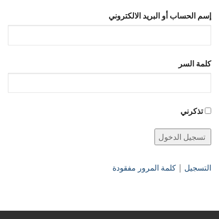
إسم الحساب أو البريد الالكتروني
كلمة السر
تذكرني
التسجيل
|
كلمة المرور مفقودة