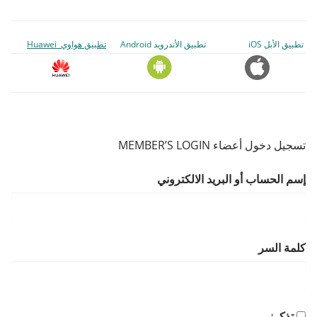
تطبيق الأبل iOS
تطبيق الأندرويد Android
تطبيق هواوي Huawei
تسجيل دخول أعضاء MEMBER’S LOGIN
إسم الحساب أو البريد الالكتروني
كلمة السر
تذكرني