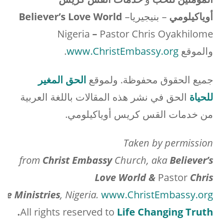
أوياكيلومي
– بنيجيريا
–
Believer’s Love World
Nigeria
–
Pastor Chris Oyakhilome
والموقع
www.ChristEmbassy.org
.
جميع الحقوق محفوظة. ولموقع
الحق المغير
للحياة
الحق في نشر هذه المقالات باللغة العربية
من خدمات القس كريس أوياكيلومي.
Taken by permission
from
Christ
Embassy
Church, aka
Believer’s
Love World &
Pastor
Chris
me Ministries
, Nigeria.
www.ChristEmbassy.org
.
All rights reserved to
Life Changing Truth