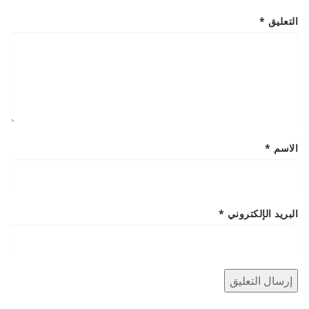
التعليق
*
الاسم
*
البريد الإلكتروني
*