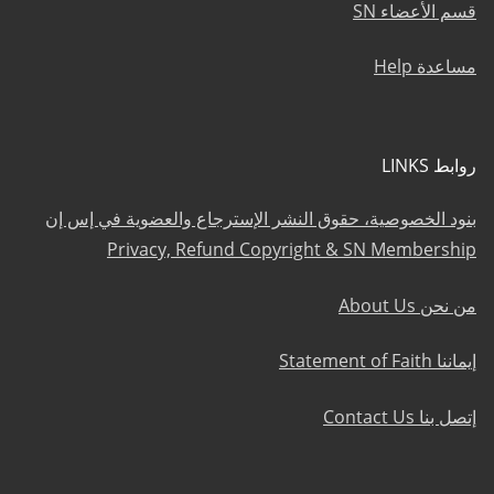
قسم الأعضاء SN
مساعدة Help
روابط LINKS
بنود الخصوصية، حقوق النشر الإسترجاع والعضوية في إس إن
Privacy, Refund Copyright & SN Membership
من نحن About Us
إيماننا Statement of Faith
إتصل بنا Contact Us