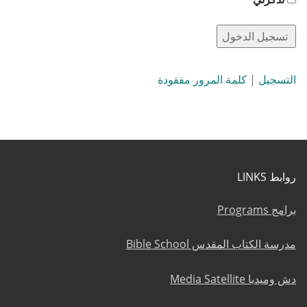
التسجيل
|
كلمة المرور مفقودة
روابط LINKS
برامج Programs
مدرسة الكتاب المقدس Bible School
دش وميديا Media Satellite