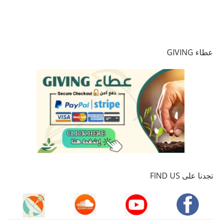
عطاء GIVING
تجدنا على FIND US