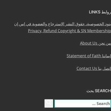
روابط LINKS
بنود الخصوصية، حقوق النشر الإسترجاع والعضوية في إس إن
Privacy, Refund Copyright & SN Membership
من نحن About Us
إيماننا Statement of Faith
إتصل بنا Contact Us
SEARCH بحث
لبحث
ن: