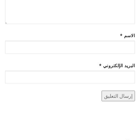
الاسم
*
البريد الإلكتروني
*