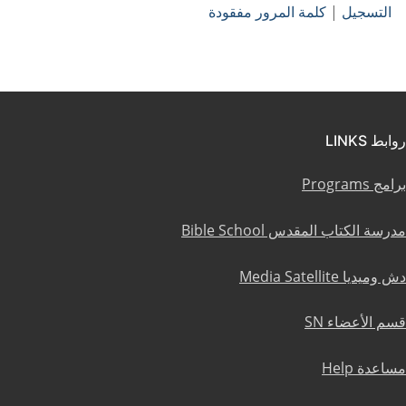
التسجيل
|
كلمة المرور مفقودة
روابط LINKS
برامج Programs
مدرسة الكتاب المقدس Bible School
دش وميديا Media Satellite
قسم الأعضاء SN
مساعدة Help