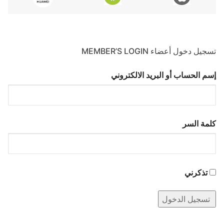
تسجيل دخول أعضاء MEMBER’S LOGIN
إسم الحساب أو البريد الالكتروني
كلمة السر
تذكرني