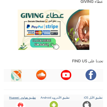
عطاء GIVING
تجدنا على FIND US
تطبيق الأبل iOS
تطبيق الأندرويد Android
تطبيق هواوي Huawei