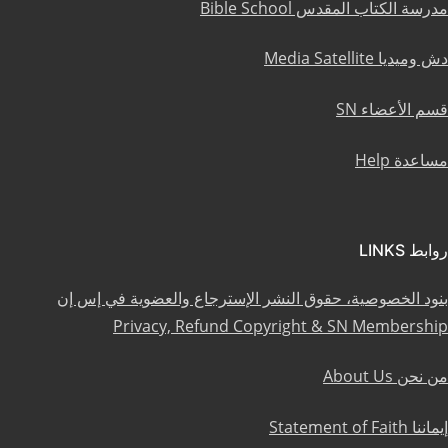
مدرسة الكتاب المقدس Bible School
دش وميديا Media Satellite
قسم الأعضاء SN
مساعدة Help
روابط LINKS
بنود الخصوصية، حقوق النشر الإسترجاع والعضوية في إس إن
Privacy, Refund Copyright & SN Membership
من نحن About Us
إيماننا Statement of Faith