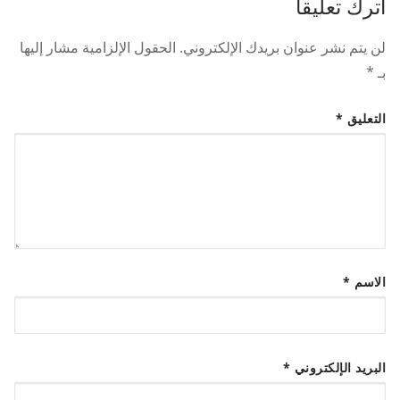
اترك تعليقاً
لن يتم نشر عنوان بريدك الإلكتروني.
الحقول الإلزامية مشار إليها
بـ
*
التعليق
*
الاسم
*
البريد الإلكتروني
*