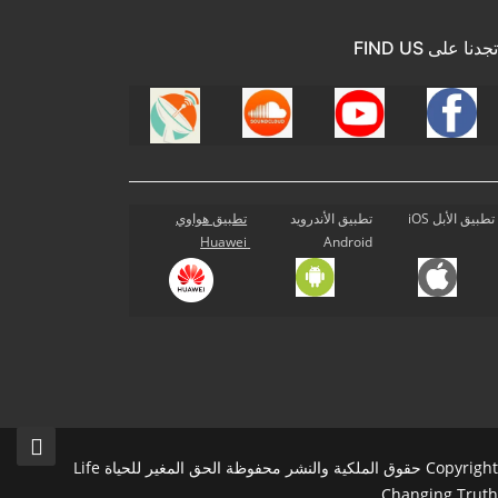
تجدنا على FIND US
تطبيق الأبل iOS
تطبيق الأندرويد
تطبيق هواوي
Huawei
Android
Copyright حقوق الملكية والنشر محفوظة الحق المغير للحياة Life
Changing Truth