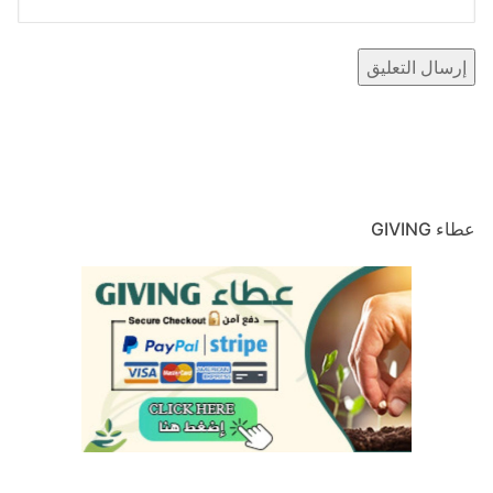
عطاء GIVING