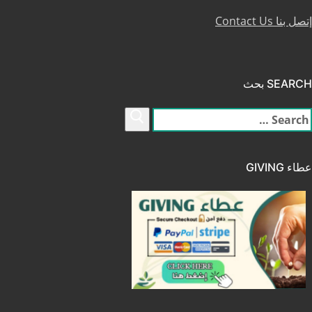
إتصل بنا Contact Us
SEARCH بحث
لبحث
ن:
عطاء GIVING