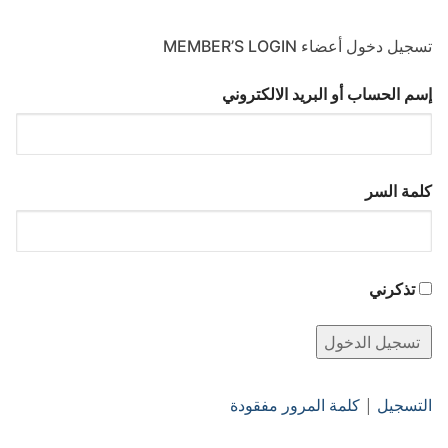
تسجيل دخول أعضاء MEMBER’S LOGIN
إسم الحساب أو البريد الالكتروني
كلمة السر
تذكرني
التسجيل
|
كلمة المرور مفقودة