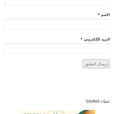
الاسم
*
البريد الإلكتروني
*
عطاء GIVING