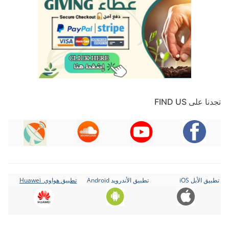
تجدنا على FIND US
تطبيق الأبل iOS
تطبيق الأندرويد Android
تطبيق هواوي Huawei