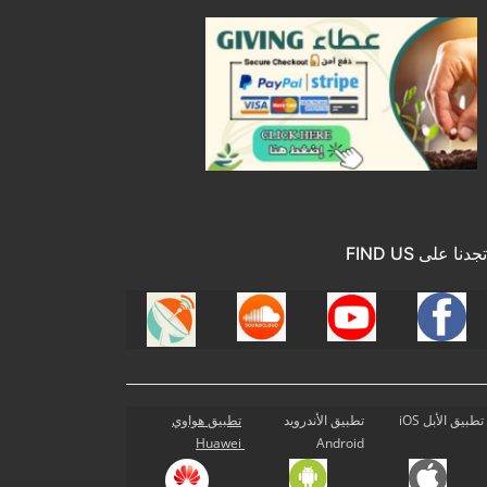
تجدنا على FIND US
تطبيق الأبل iOS
تطبيق الأندرويد
تطبيق هواوي
Huawei
Android