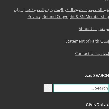
بنود الخصوصية، حقوق النشر الإسترجاع والعضوية في إس إن
Privacy, Refund Copyright & SN Membership
من نحن About Us
إيماننا Statement of Faith
إتصل بنا Contact Us
SEARCH بحث
لبحث
ن:
عطاء GIVING