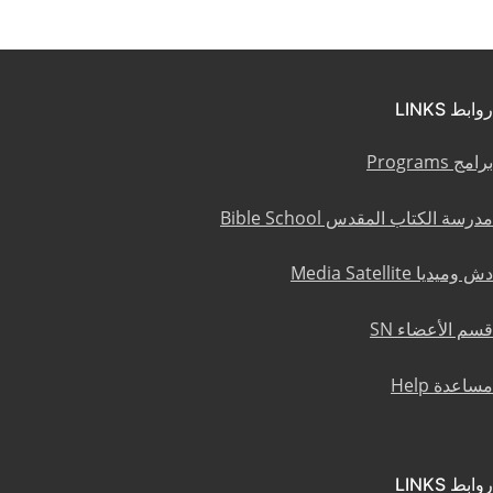
روابط LINKS
برامج Programs
مدرسة الكتاب المقدس Bible School
دش وميديا Media Satellite
قسم الأعضاء SN
مساعدة Help
روابط LINKS