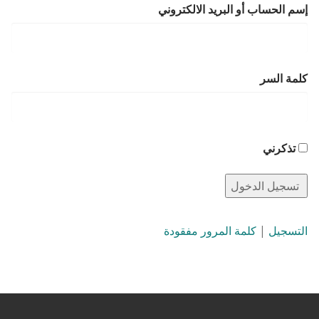
إسم الحساب أو البريد الالكتروني
كلمة السر
تذكرني
التسجيل
|
كلمة المرور مفقودة