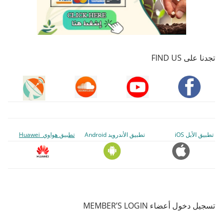
تجدنا على FIND US
تطبيق الأبل iOS
تطبيق الأندرويد Android
تطبيق هواوي Huawei
تسجيل دخول أعضاء MEMBER’S LOGIN