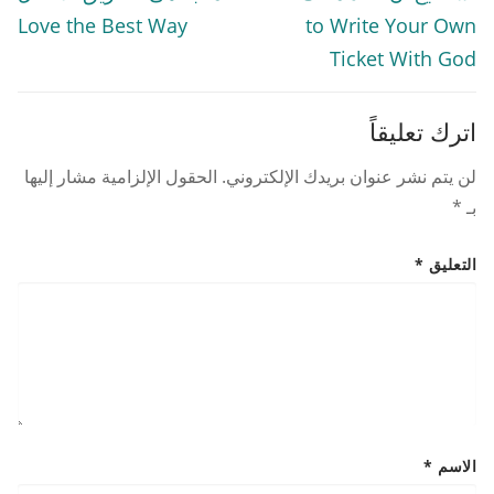
post:
post:
Love the Best Way
to Write Your Own
Ticket With God
اترك تعليقاً
لن يتم نشر عنوان بريدك الإلكتروني.
الحقول الإلزامية مشار إليها
بـ
*
التعليق
*
الاسم
*