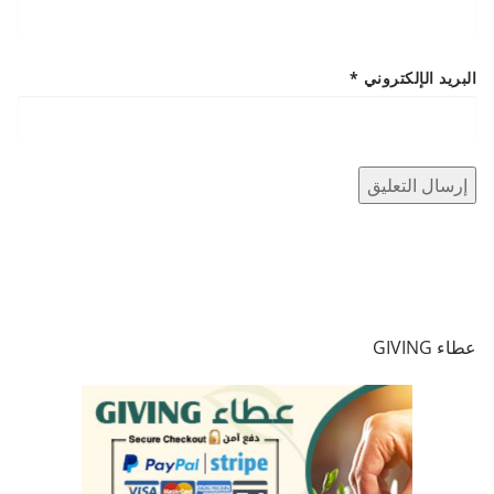
البريد الإلكتروني
*
عطاء GIVING