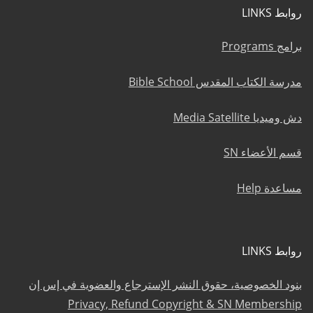
روابط LINKS
برامج Programs
مدرسة الكتاب المقدس Bible School
دش وميديا Media Satellite
قسم الأعضاء SN
مساعدة Help
روابط LINKS
بنود الخصوصية، حقوق النشر الإسترجاع والعضوية في إس إن
Privacy, Refund Copyright & SN Membership