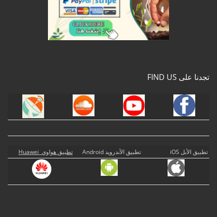
تجدنا على FIND US
تطبيق الأبل iOS
تطبيق الأندرويد Android
تطبيق هواوي Huawei