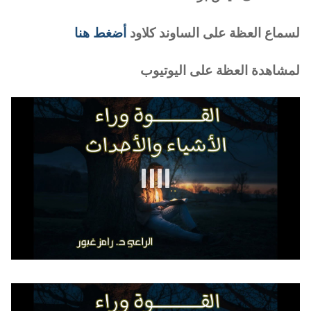
لسماع العظة على الساوند كلاود
أضغط هنا
لمشاهدة العظة على اليوتيوب