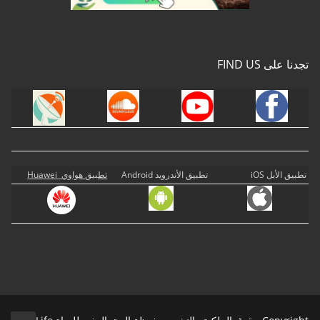
تجدنا على FIND US
تطبيق الأبل iOS
تطبيق الأندرويد Android
تطبيق هواوي Huawei