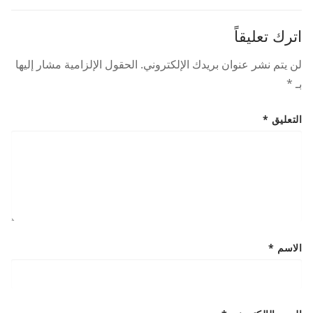
post:
post:
اترك تعليقاً
لن يتم نشر عنوان بريدك الإلكتروني.
الحقول الإلزامية مشار إليها
بـ
*
التعليق
*
الاسم
*