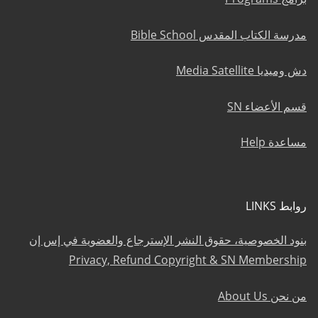
مدرسة الكتاب المقدس Bible School
دش وميديا Media Satellite
قسم الأعضاء SN
مساعدة Help
روابط LINKS
بنود الخصوصية، حقوق النشر الإسترجاع والعضوية في إس إن
Privacy, Refund Copyright & SN Membership
من نحن About Us