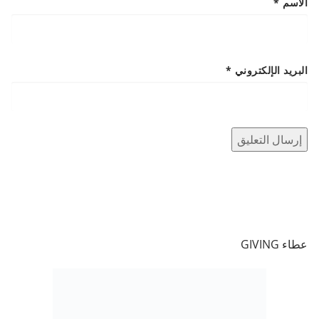
الاسم
*
البريد الإلكتروني
*
عطاء GIVING