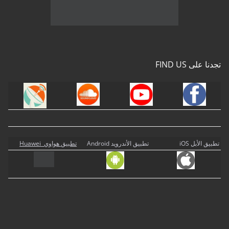
تجدنا على FIND US
تطبيق الأبل iOS
تطبيق الأندرويد Android
تطبيق هواوي Huawei