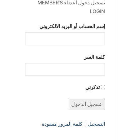
تسجيل دخول أعضاء MEMBER’S
LOGIN
إسم الحساب أو البريد الالكتروني
كلمة السر
تذكرني
التسجيل
|
كلمة المرور مفقودة