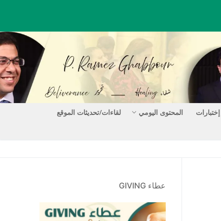
إختبارات
المحتوى اليومي
لقاءات/تحديثات الموقع
عطاء GIVING