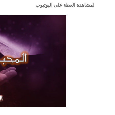
لمشاهدة العظة على اليوتيوب