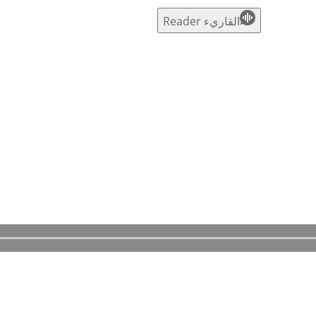
القاريء Reader