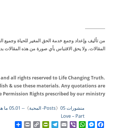
__________
من تأليف وإعداد وجمع خدمة الحق المغير للحياة وجميع ا
المقالات. ولا يحق الاقتباس بأي صورة من هذه المقالات 
and all rights reserved to Life Changing Truth.
lish
&
use these materials. Any quotations are
 Permission Rights prescribed by our ministry
منشورات Posts
05- المحبة
》
》
-- 05.01 ما هي المحبة
Love – Part