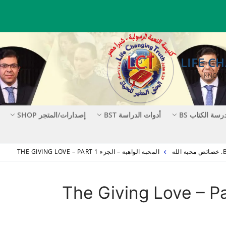
رسة الكتاب BS
أدوات الدراسة BST
إصدارات/المتجر SHOP
المحبة الواهبة – الجزء 1 THE GIVING LOVE – PART