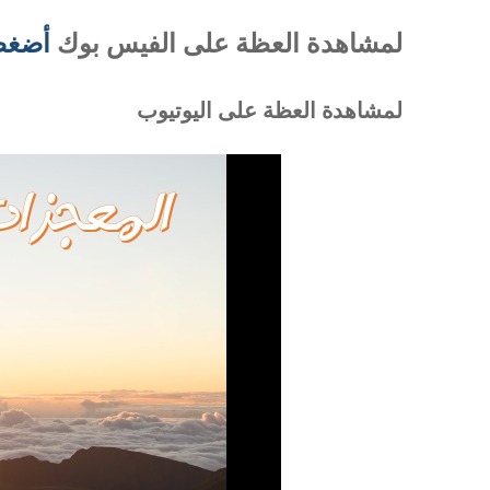
لمشاهدة العظة على الفيس بوك
أضغط
لمشاهدة العظة على اليوتيوب