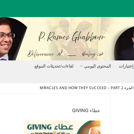
إختبارات
المحتوى اليومي
لقاءات/تحديثات الموقع
MIRACLES AND H
عطاء GIVING