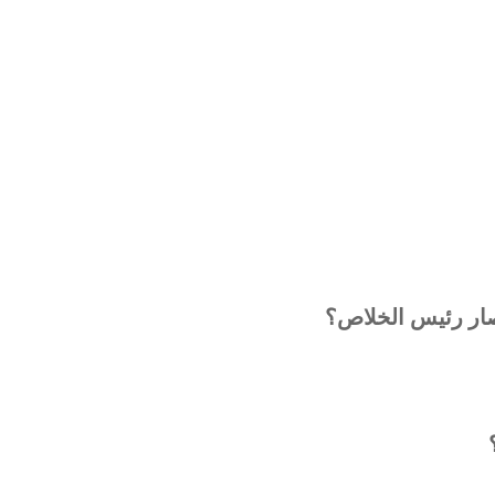
فصار رئيس الخلاص؟