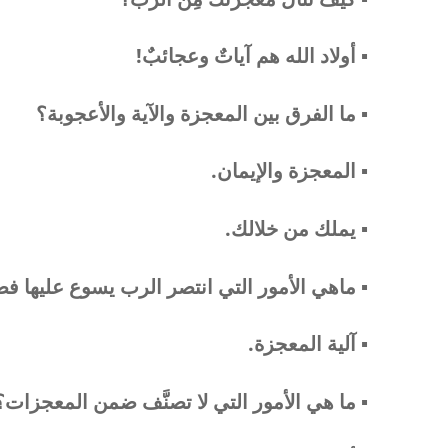
▪︎
أولاد الله هم آياتٌ وعجائبٌ!
▪︎ ما
الفرق بين المعجزة والآية والأعجوبة؟
▪︎ المعجزة والإيمان.
▪︎ يملك من خلالك.
▪︎ ماهي الأمور التي انتصر الرب يسوع عليها 
▪︎
آلية المعجزة.
▪︎ ما هي الأمور التي لا تصنَّف ضمن المعجزات؟