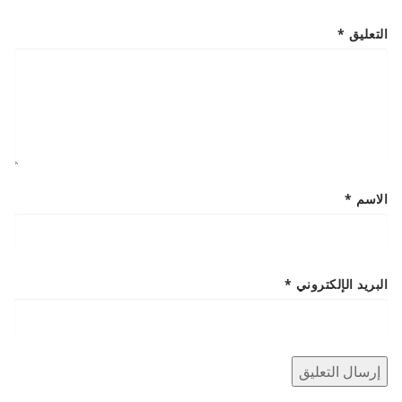
التعليق
*
الاسم
*
البريد الإلكتروني
*