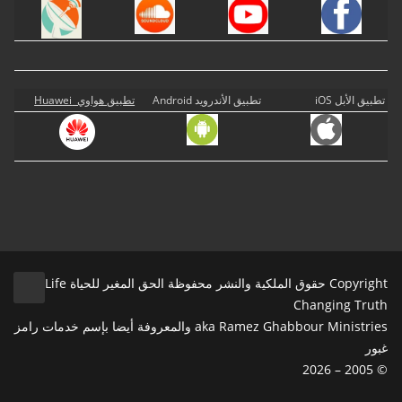
تطبيق الأبل iOS
تطبيق الأندرويد Android
تطبيق هواوي Huawei
Copyright حقوق الملكية والنشر محفوظة الحق المغير للحياة Life
Changing Truth
aka Ramez Ghabbour Ministries والمعروفة أيضا بإسم خدمات رامز
غبور
© 2005 – 2026