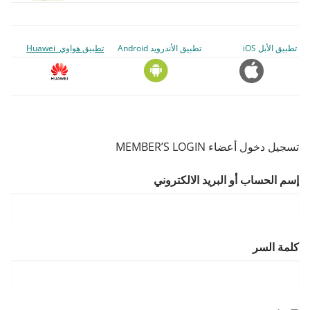
تطبيق الأبل iOS
تطبيق الأندرويد Android
تطبيق هواوي Huawei
تسجيل دخول أعضاء MEMBER’S LOGIN
إسم الحساب أو البريد الالكتروني
كلمة السر