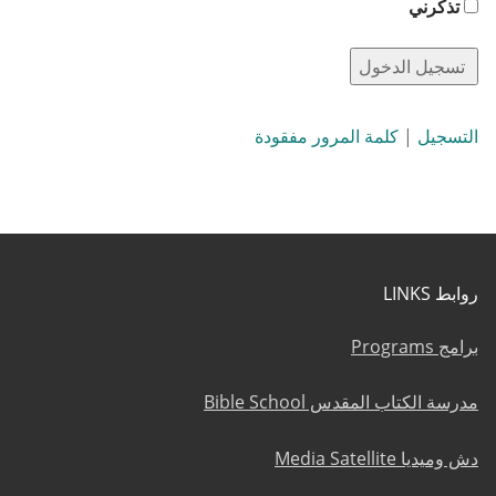
تذكرني
التسجيل
|
كلمة المرور مفقودة
روابط LINKS
برامج Programs
مدرسة الكتاب المقدس Bible School
دش وميديا Media Satellite