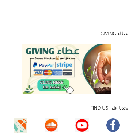
عطاء GIVING
تجدنا على FIND US