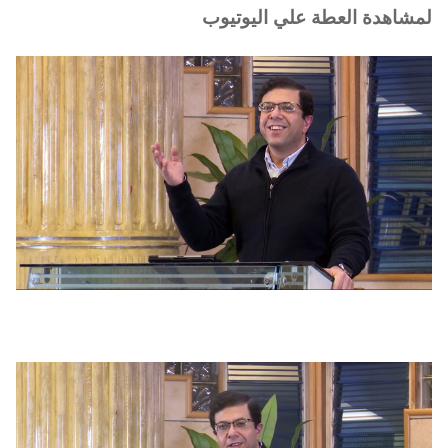
لمشاهدة العطة علي اليوتيوب