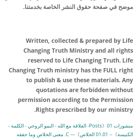
موضح في صفحة حقوق النشر الخاصة بخدمتنا.
Written, collected
&
prepared by Life
Changing Truth Ministry and all rights
reserved to Life Changing Truth. Life
Changing Truth ministry has the FULL right
to publish
&
use these materials. Any
quotations are forbidden without
permission according to the Permission
.
Rights prescribed by our ministry
منشورات Posts
》
01- العلاقة مع الله - النمو الروحي - الكلمة -
الكنيسة
》
-- 01.01 الخلاص
》
--- C. معنى الخلاص وما حققه