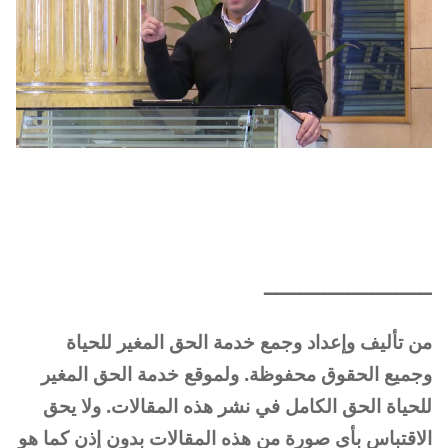
ــــــــــــــــــــــــــــ
من تأليف وإعداد وجمع خدمة الحق المغير للحياة
وجميع الحقوق محفوظة. ولموقع خدمة الحق المغير
للحياة الحق الكامل في نشر هذه المقالات. ولا يحق
الاقتباس بأي صورة من هذه المقالات بدون إذن كما هو