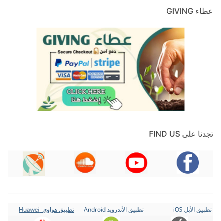
عطاء GIVING
تجدنا على FIND US
تطبيق الأبل iOS
تطبيق الأندرويد Android
تطبيق هواوي Huawei