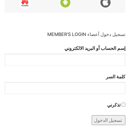
تسجيل دخول أعضاء MEMBER’S LOGIN
إسم الحساب أو البريد الالكتروني
كلمة السر
تذكرني