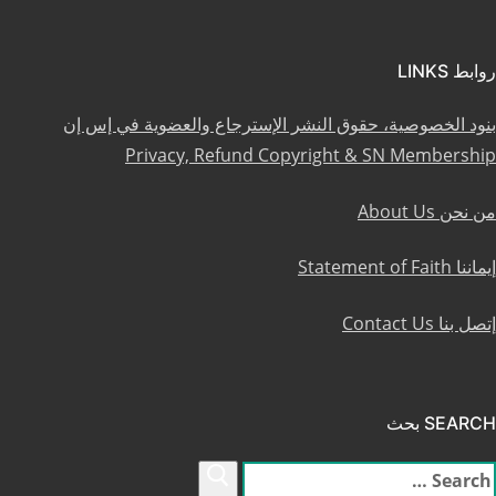
روابط LINKS
بنود الخصوصية، حقوق النشر الإسترجاع والعضوية في إس إن
Privacy, Refund Copyright & SN Membership
من نحن About Us
إيماننا Statement of Faith
إتصل بنا Contact Us
SEARCH بحث
لبحث