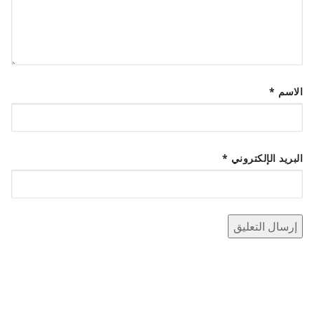
الاسم
*
البريد الإلكتروني
*