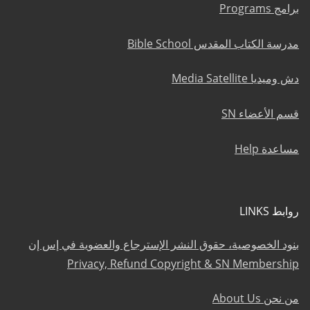
برامج Programs
مدرسة الكتاب المقدس Bible School
دش وميديا Media Satellite
قسم الأعضاء SN
مساعدة Help
روابط LINKS
بنود الخصوصية، حقوق النشر الإسترجاع والعضوية في إس إن
Privacy, Refund Copyright & SN Membership
من نحن About Us