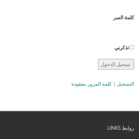
كلمة السر
تذكرني
التسجيل
|
كلمة المرور مفقودة
روابط LINKS