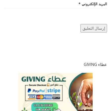
البريد الإلكتروني
*
عطاء GIVING