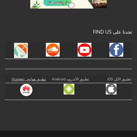
تجدنا على FIND US
تطبيق الأبل iOS
تطبيق الأندرويد Android
تطبيق هواوي Huawei