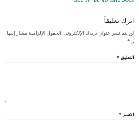
اترك تعليقاً
لن يتم نشر عنوان بريدك الإلكتروني.
الحقول الإلزامية مشار إليها
بـ
*
التعليق
*
الاسم
*