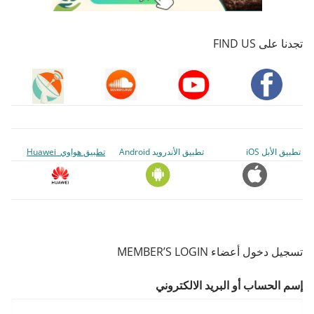
تجدنا على FIND US
تطبيق الأبل iOS
تطبيق الأندرويد Android
تطبيق هواوي Huawei
تسجيل دخول أعضاء MEMBER’S LOGIN
إسم الحساب أو البريد الالكتروني