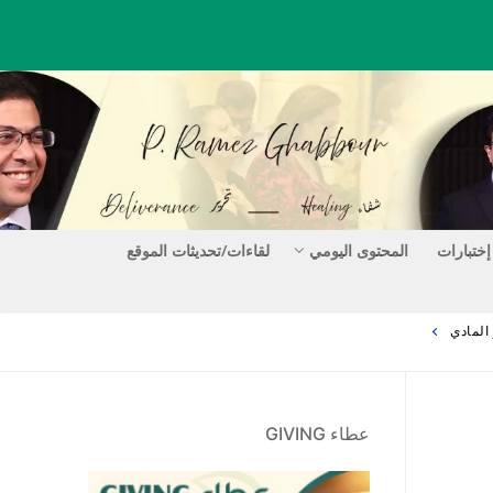
إختبارات
المحتوى اليومي
لقاءات/تحديثات الموقع
عطاء GIVING