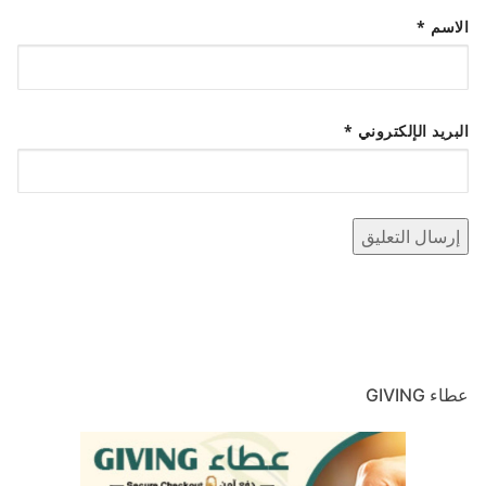
الاسم
*
البريد الإلكتروني
*
عطاء GIVING