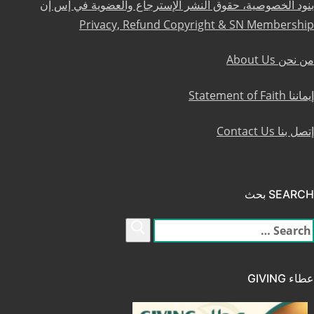
بنود الخصوصية، حقوق النشر الإسترجاع والعضوية في إس إن
Privacy, Refund Copyright & SN Membership
من نحن About Us
إيماننا Statement of Faith
إتصل بنا Contact Us
SEARCH بحث
لبحث
ن:
عطاء GIVING