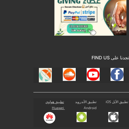
تجدنا على FIND US
تطبيق الأبل iOS
تطبيق الأندرويد
تطبيق هواوي
Huawei
Android