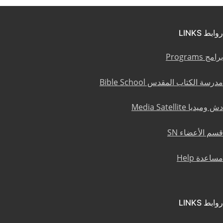
روابط LINKS
برامج Programs
مدرسة الكتاب المقدس Bible School
دش وميديا Media Satellite
قسم الأعضاء SN
مساعدة Help
روابط LINKS