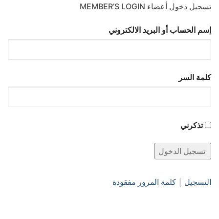
تسجيل دخول أعضاء MEMBER’S LOGIN
إسم الحساب أو البريد الالكتروني
كلمة السر
تذكرني
التسجيل
|
كلمة المرور مفقودة