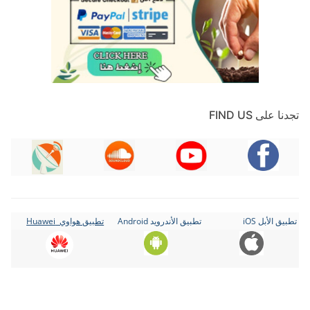
تجدنا على FIND US
تطبيق الأبل iOS
تطبيق الأندرويد Android
تطبيق هواوي Huawei