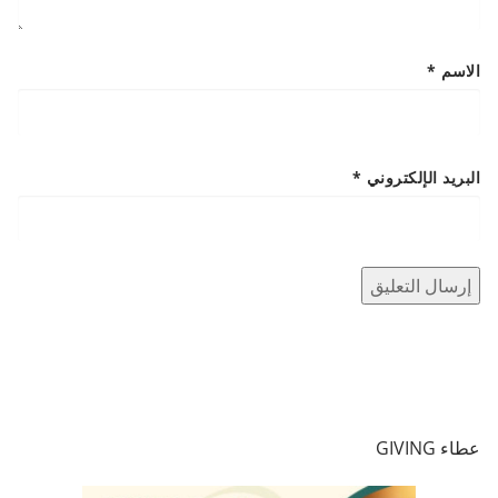
الاسم
*
البريد الإلكتروني
*
عطاء GIVING