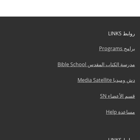
روابط LINKS
برامج Programs
مدرسة الكتاب المقدس Bible School
دش وميديا Media Satellite
قسم الأعضاء SN
مساعدة Help
روابط LINKS