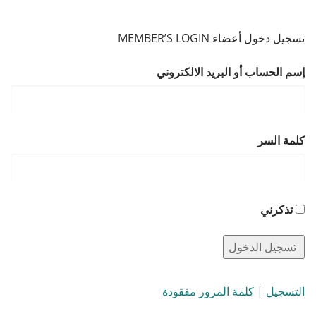
تسجيل دخول أعضاء MEMBER’S LOGIN
إسم الحساب أو البريد الالكتروني
كلمة السر
تذكرني
التسجيل
|
كلمة المرور مفقودة