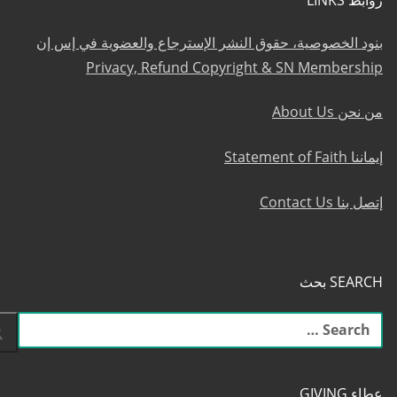
بنود الخصوصية، حقوق النشر الإسترجاع والعضوية في إس إن
Privacy, Refund Copyright & SN Membership
من نحن About Us
إيماننا Statement of Faith
إتصل بنا Contact Us
SEARCH بحث
البحث
عن:
عطاء GIVING