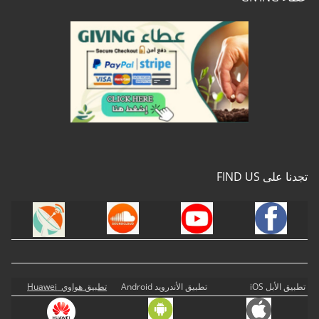
تجدنا على FIND US
تطبيق الأبل iOS
تطبيق الأندرويد Android
تطبيق هواوي Huawei