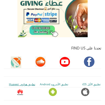
تجدنا على FIND US
تطبيق الأبل iOS
تطبيق الأندرويد Android
تطبيق هواوي Huawei