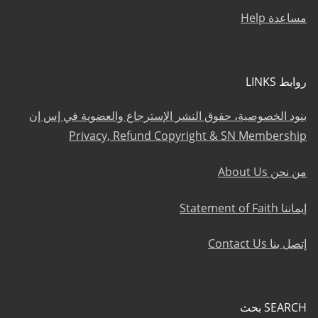
مساعدة Help
روابط LINKS
بنود الخصوصية، حقوق النشر الإسترجاع والعضوية في إس إن
Privacy, Refund Copyright & SN Membership
من نحن About Us
إيماننا Statement of Faith
إتصل بنا Contact Us
SEARCH بحث