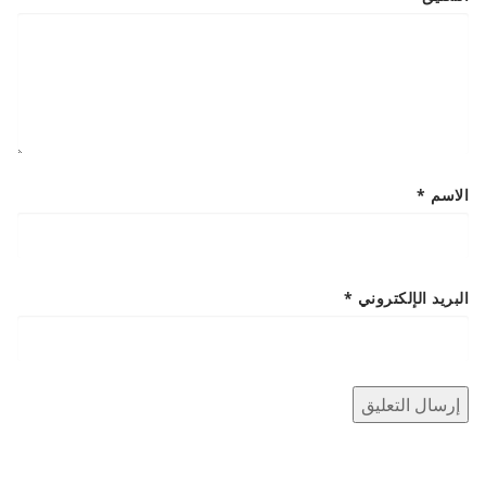
الاسم
*
البريد الإلكتروني
*