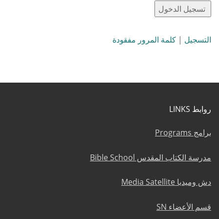
التسجيل
|
كلمة المرور مفقودة
روابط LINKS
برامج Programs
مدرسة الكتاب المقدس Bible School
دش وميديا Media Satellite
قسم الأعضاء SN