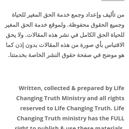
من تأليف وإعداد وجمع خدمة الحق المغير للحياة
وجميع الحقوق محفوظة. ولموقع خدمة الحق المغير
للحياة الحق الكامل في نشر هذه المقالات. ولا يحق
الاقتباس بأي صورة من هذه المقالات بدون إذن كما
هو موضح في صفحة حقوق النشر الخاصة بخدمتنا.
Written, collected
&
prepared by Life
Changing Truth Ministry and all rights
reserved to Life Changing Truth. Life
Changing Truth ministry has the FULL
right to publish
&
use these materials.