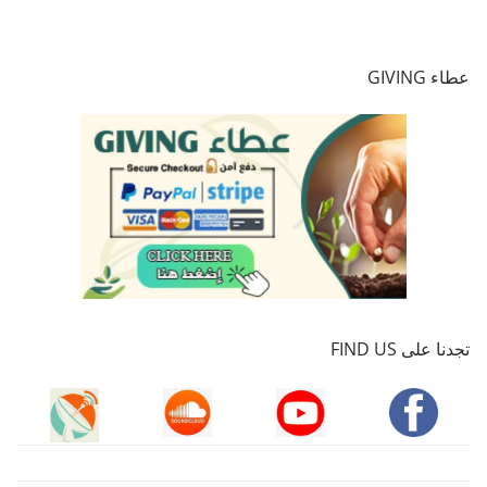
عطاء GIVING
تجدنا على FIND US