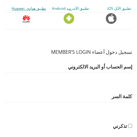
تطبيق الأبل iOS
تطبيق الأندرويد Android
تطبيق هواوي Huawei
تسجيل دخول أعضاء MEMBER’S LOGIN
إسم الحساب أو البريد الالكتروني
كلمة السر
تذكرني