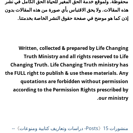
محفوظة. ولموقع خدمة الحق المغير للحياة الحق الكامل في نشر
هذه المقالات. ولا يحق الاقتباس بأي صورة من هذه المقالات بدون
إذن كما هو موضح في صفحة حقوق النشر الخاصة بخدمتنا.
Written, collected
&
prepared by Life Changing
Truth Ministry and all rights reserved to Life
Changing Truth. Life Changing Truth ministry has
the FULL right to publish
&
use these materials. Any
quotations are forbidden without permission
according to the Permission Rights prescribed by
.
our ministry
منشورات Posts
15- دراسات وتعاريف كتابية ومنوعات
》
》
--