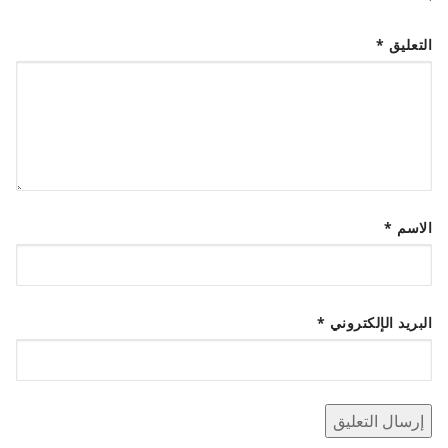
التعليق
*
الاسم
*
البريد الإلكتروني
*