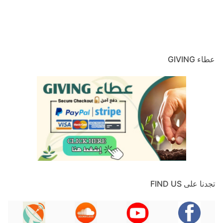
عطاء GIVING
تجدنا على FIND US