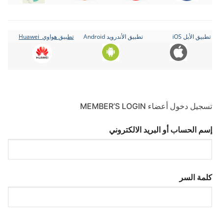
تطبيق الأبل iOS
تطبيق الأندرويد Android
تطبيق هواوي Huawei
تسجيل دخول أعضاء MEMBER’S LOGIN
إسم الحساب أو البريد الالكتروني
كلمة السر