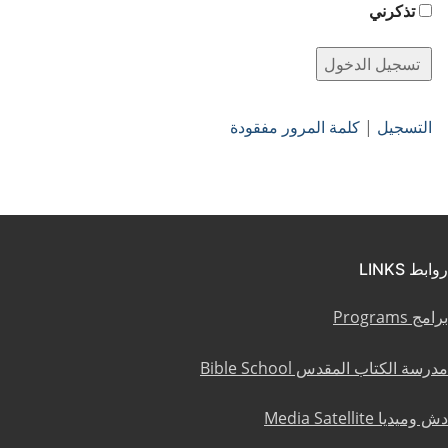
تذكرني
التسجيل
|
كلمة المرور مفقودة
روابط LINKS
برامج Programs
مدرسة الكتاب المقدس Bible School
دش وميديا Media Satellite