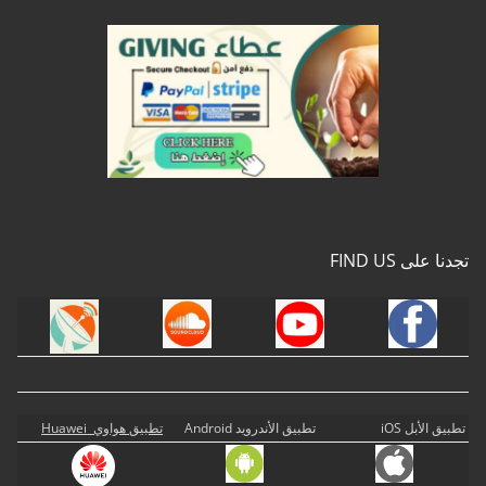
تجدنا على FIND US
تطبيق الأبل iOS
تطبيق الأندرويد Android
تطبيق هواوي Huawei