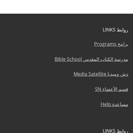
روابط LINKS
برامج Programs
مدرسة الكتاب المقدس Bible School
دش وميديا Media Satellite
قسم الأعضاء SN
مساعدة Help
روابط LINKS