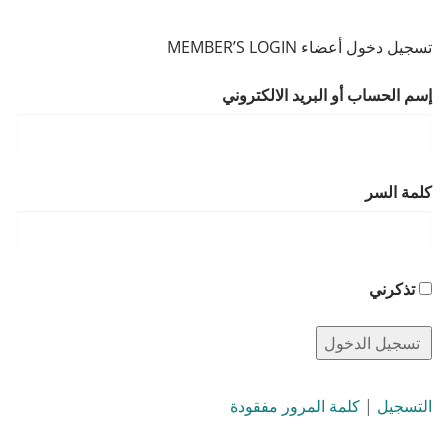
تسجيل دخول أعضاء MEMBER’S LOGIN
إسم الحساب أو البريد الالكتروني
كلمة السر
تذكرني
التسجيل
|
كلمة المرور مفقودة