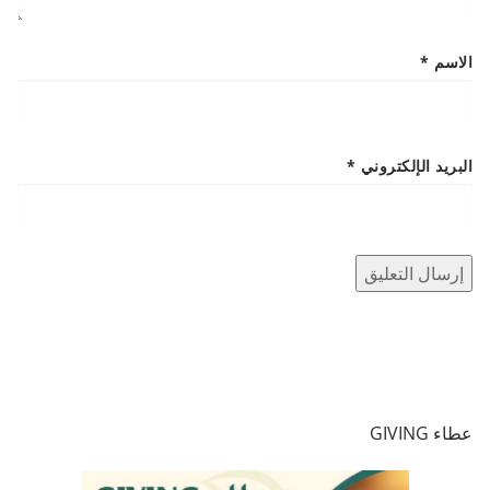
الاسم
*
البريد الإلكتروني
*
عطاء GIVING