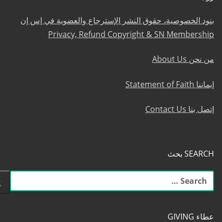
بنود الخصوصية، حقوق النشر الإسترجاع والعضوية في إس إن
Privacy, Refund Copyright & SN Membership
من نحن About Us
إيماننا Statement of Faith
إتصل بنا Contact Us
SEARCH بحث
البحث
عن:
عطاء GIVING