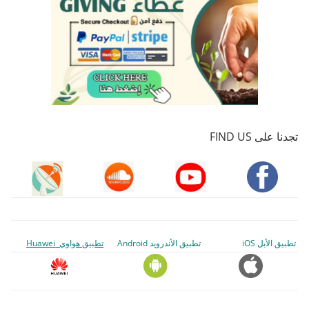
تجدنا على FIND US
تطبيق الأبل iOS
تطبيق الأندرويد Android
تطبيق هواوي Huawei