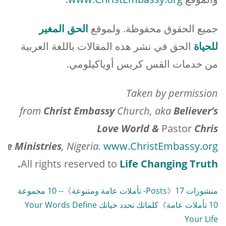
جميع الحقوق محفوظة. ولموقع
الحق المغير
للحياة
الحق في نشر هذه المقالات باللغة العربية
من خدمات القس كريس أوياكيلومي.
Taken by permission
from
Christ
Embassy
Church, aka
Believer’s
Love World &
Pastor
Chris
me Ministries
, Nigeria.
www.ChristEmbassy.org
.
All rights reserved to
Life Changing Truth
منشورات Posts
17- تأملات عامة ومتنوعة
》
》
-- 10 مجموعة
10 تأملات عامة
》
كلماتك تحدد حياتك Your Words Define
Your Life