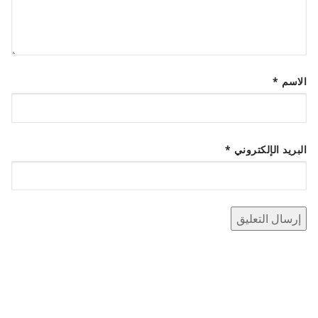
الاسم
*
البريد الإلكتروني
*