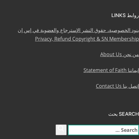
روابط LINKS
بنود الخصوصية، حقوق النشر الإسترجاع والعضوية في إس إن
Privacy, Refund Copyright & SN Membership
من نحن About Us
إيماننا Statement of Faith
إتصل بنا Contact Us
SEARCH بحث
لبحث
ن: