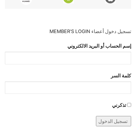
تسجيل دخول أعضاء MEMBER’S LOGIN
إسم الحساب أو البريد الالكتروني
كلمة السر
تذكرني