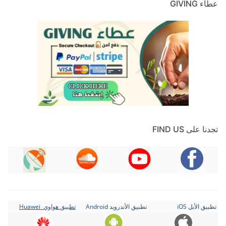
عطاء GIVING
تجدنا على FIND US
تطبيق الأبل iOS
تطبيق الأندرويد Android
تطبيق هواوي Huawei