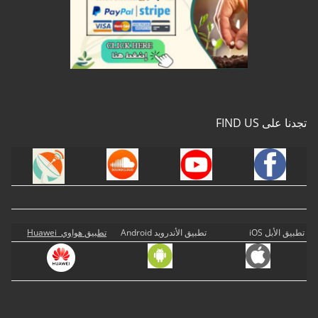
تجدنا على FIND US
تطبيق الأبل iOS
تطبيق الأندرويد Android
تطبيق هواوي Huawei