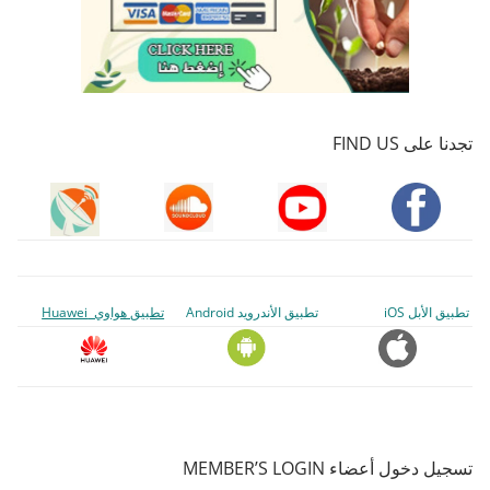
تجدنا على FIND US
تطبيق الأبل iOS
تطبيق الأندرويد Android
تطبيق هواوي Huawei
تسجيل دخول أعضاء MEMBER’S LOGIN