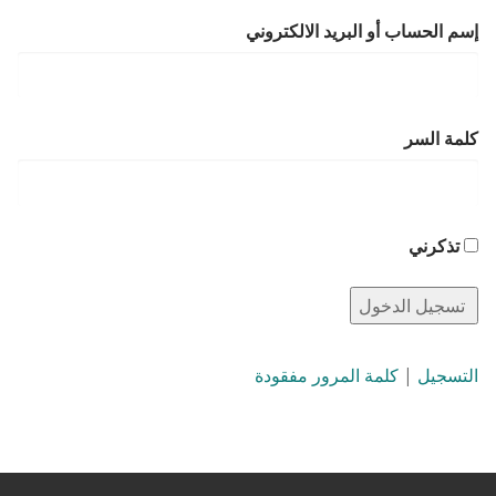
إسم الحساب أو البريد الالكتروني
كلمة السر
تذكرني
التسجيل
|
كلمة المرور مفقودة