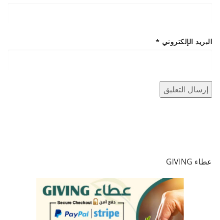
البريد الإلكتروني
*
عطاء GIVING