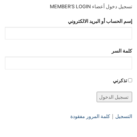
تسجيل دخول أعضاء MEMBER’S LOGIN
إسم الحساب أو البريد الالكتروني
كلمة السر
تذكرني
التسجيل
|
كلمة المرور مفقودة