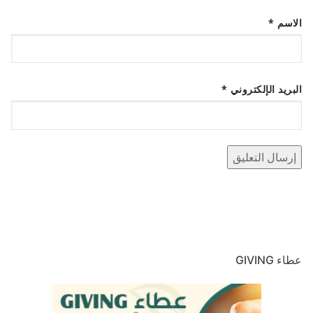
الاسم
*
البريد الإلكتروني
*
عطاء GIVING