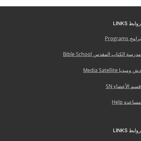
روابط LINKS
برامج Programs
مدرسة الكتاب المقدس Bible School
دش وميديا Media Satellite
قسم الأعضاء SN
مساعدة Help
روابط LINKS