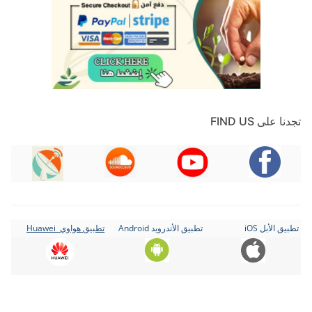
تجدنا على FIND US
تطبيق الأبل iOS
تطبيق الأندرويد Android
تطبيق هواوي Huawei