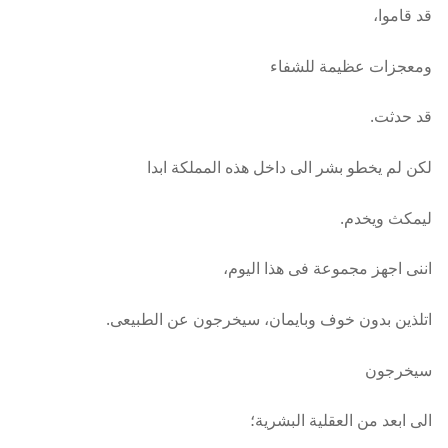
قد قاموا،
ومعجزات عظيمة للشفاء
قد حدثت.
لكن لم يخطو بشر الى داخل هذه المملكة ابدا
ليمكث ويخدم.
اننى اجهز مجموعة فى هذا اليوم،
اتلذين بدون خوف وبايمان، سيخرجون عن الطبيعى.
سيخرجون
الى ابعد من العقلية البشرية؛