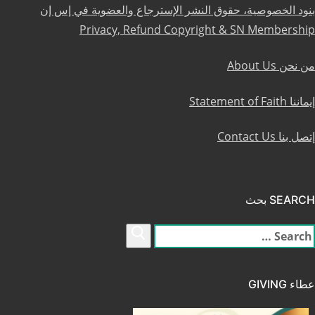
بنود الخصوصية، حقوق النشر الإسترجاع والعضوية في إس إن
Privacy, Refund Copyright & SN Membership
من نحن About Us
إيماننا Statement of Faith
إتصل بنا Contact Us
SEARCH بحث
لبحث
ن:
عطاء GIVING