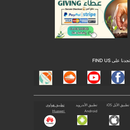
تجدنا على FIND US
تطبيق الأبل iOS
تطبيق الأندرويد
تطبيق هواوي
Huawei
Android