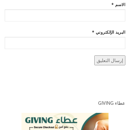
الاسم
*
البريد الإلكتروني
*
عطاء GIVING