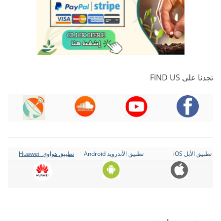
تجدنا على FIND US
تطبيق الأبل iOS
تطبيق الأندرويد Android
تطبيق هواوي Huawei