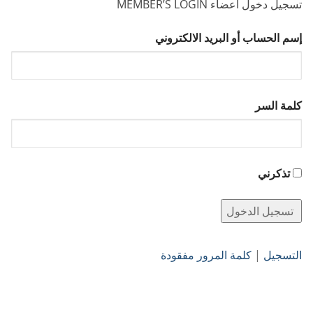
تسجيل دخول أعضاء MEMBER’S LOGIN
إسم الحساب أو البريد الالكتروني
كلمة السر
تذكرني
التسجيل
|
كلمة المرور مفقودة