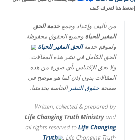
إضغط هنا لتعرف كيف
من تأليف وإعداد وجمع
خدمة الحق
المغير للحياة
وجميع الحقوق محفوظة.
ولموقع خدمة
الحق المغير للحياة
الحق الكامل في نشر هذه المقالات.
ولا يحق الإقتباس بأي صورة من هذه
المقالات بدون إذن كما هو موضح في
صفحة
حقوق النشر
الخاصة بخدمتنا.
Written, collected & prepared by
Life Changing Truth Ministry
and
all rights reserved to
Life Changing
Truth
.
Life Changing Truth