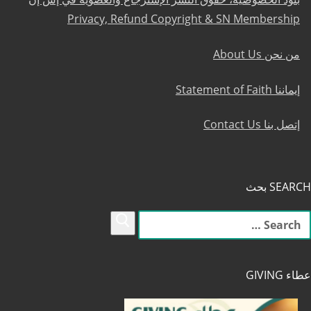
Privacy, Refund Copyright & SN Membership
من نحن About Us
إيماننا Statement of Faith
إتصل بنا Contact Us
SEARCH بحث
لبحث
ن:
عطاء GIVING