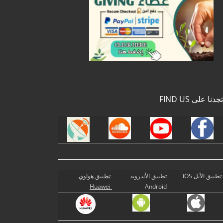
تجدنا على FIND US
تطبيق الأبل iOS
تطبيق الأندرويد
تطبيق هواوي
Huawei
Android