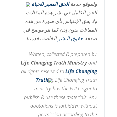
ولموقع خدمة
الحق المغير للحياة
الحق الكامل في نشر هذه المقالات.
ولا يحق الإقتباس بأي صورة من هذه
المقالات بدون إذن كما هو موضح في
صفحة
حقوق النشر
الخاصة بخدمتنا.
Written, collected & prepared by
Life Changing Truth Ministry
and
all rights reserved to
Life Changing
Truth
.
Life Changing Truth
ministry has the FULL right to
publish & use these materials. Any
quotations is forbidden without
permission according to the