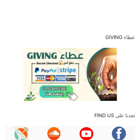
عطاء GIVING
تجدنا على FIND US