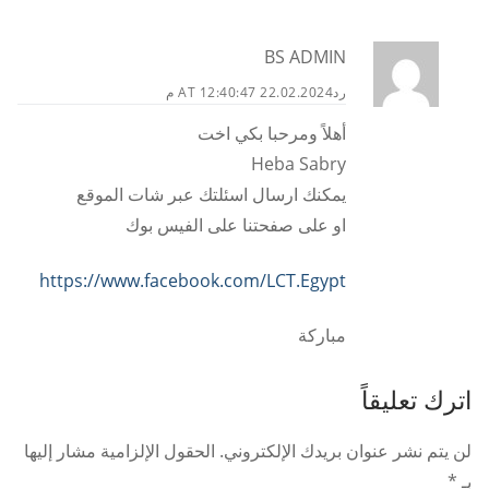
BS ADMIN
رد
22.02.2024 AT 12:40:47 م
أهلاً ومرحبا بكي اخت
Heba Sabry
يمكنك ارسال اسئلتك عبر شات الموقع
او على صفحتنا على الفيس بوك
https://www.facebook.com/LCT.Egypt
مباركة
اترك تعليقاً
لن يتم نشر عنوان بريدك الإلكتروني.
الحقول الإلزامية مشار إليها
بـ
*