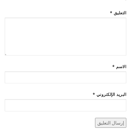
التعليق
*
الاسم
*
البريد الإلكتروني
*