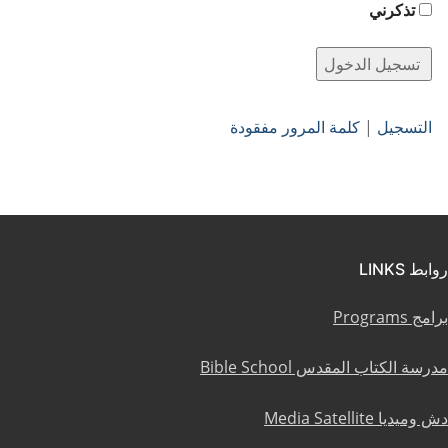
تذكرني
التسجيل
|
كلمة المرور مفقودة
روابط LINKS
برامج Programs
مدرسة الكتاب المقدس Bible School
دش وميديا Media Satellite