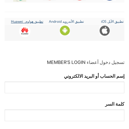
تطبيق الأبل iOS
تطبيق الأندرويد Android
تطبيق هواوي Huawei
تسجيل دخول أعضاء MEMBER’S LOGIN
إسم الحساب أو البريد الالكتروني
كلمة السر